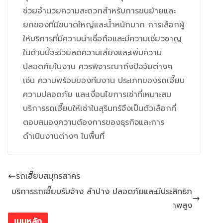
ช่วยอำนวยความสะดวกสำหรับการขนย้ายและ
ยกของที่มีขนาดใหญ่และน้ำหนักมาก การเลือกผู้
ให้บริการที่มีความน่าเชื่อถือและมีความเชี่ยวชาญ
ในด้านนี้จะช่วยลดความเสี่ยงและเพิ่มความ
ปลอดภัยในงาน ควรพิจารณาถึงปัจจัยต่างๆ
เช่น ความพร้อมของทีมงาน ประเภทของรถเฮี๊ยบ
ความปลอดภัย และเงื่อนไขการเช่าที่เหมาะสม
บริการรถเฮี๊ยบให้เช่าในสุรินทร์จึงเป็นตัวเลือกที่
ตอบสนองความต้องการของธุรกิจและการ
ดำเนินงานต่างๆ ในพื้นที่
รถเฮี๊ยบสมุทรสาคร
บริการรถเฮี๊ยบรับจ้าง ลำปาง ปลอดภัยและมีประสิทธิภ
าพสูง
เมนูหลัก