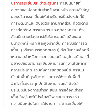
บริการรถเฮี๊ยบให้เช่าในสุรินทร์
การขนย้ายที่
สะดวกและปลอดภัยสำหรับงานหนัก ความสำคัญ
ของบริการรถเฮี๊ยบให้เช่าสุรินทร์เป็นจังหวัดที่มี
การพัฒนาและเติบโตในหลายภาคส่วน ทั้งในด้าน
การก่อสร้าง การเกษตร และอุตสาหกรรม ซึ่ง
ล้วนมีความต้องการใช้บริการขนย้ายสิ่งของ
ขนาดใหญ่ หนัก และสูงมากขึ้น การใช้บริการรถ
เฮี๊ยบ (หรือรถบรรทุกติดเครน) จึงเป็นทางเลือกที่
เหมาะสมสำหรับการยกและขนย้ายอุปกรณ์เหล่านี้
อย่างปลอดภัย รถเฮี๊ยบสามารถทำงานได้หลาก
หลายประเภท รวมถึงการยกของหนัก การขน
ย้ายในพื้นที่ทุรกันดาร และการใช้งานในพื้นที่
จำกัดที่รถบรรทุกปกติไม่สามารถเข้าถึงได้
ประโยชน์ของการเช่ารถเฮี๊ยบ การเลือกเช่ารถ
เฮี๊ยบในสุรินทร์มีประโยชน์หลายประการ เช่น
ความยืดหยุ่นในการใช้งาน การเช่ารถเฮี๊ยบให้