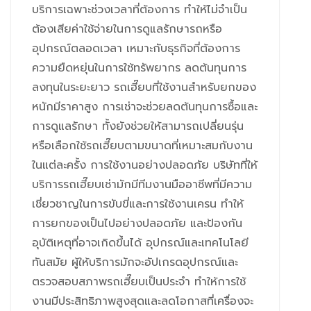
บริการเฉพาะช่วงเวลาที่ต้องการ ทำให้ไม่จำเป็น
ต้องเสียค่าใช้จ่ายในการดูแลรักษารถหรือ
อุปกรณ์ตลอดเวลา เหมาะกับธุรกิจที่ต้องการ
ความยืดหยุ่นในการใช้ทรัพยากร ลดต้นทุนการ
ลงทุนในระยะยาว รถเฮี๊ยบที่ใช้งานสำหรับยกของ
หนักมีราคาสูง การเช่าจะช่วยลดต้นทุนการซื้อและ
การดูแลรักษา ทั้งยังช่วยให้สามารถเปลี่ยนรุ่น
หรือเลือกใช้รถเฮี๊ยบตามขนาดที่เหมาะสมกับงาน
ในแต่ละครั้ง การใช้งานอย่างปลอดภัย บริษัทที่ให้
บริการรถเฮี๊ยบเช่ามักมีทีมงานมืออาชีพที่มีความ
เชี่ยวชาญในการขับขี่และการใช้งานเครน ทำให้
การยกของเป็นไปอย่างปลอดภัย และป้องกัน
อุบัติเหตุที่อาจเกิดขึ้นได้ อุปกรณ์และเทคโนโลยี
ทันสมัย ผู้ให้บริการมักจะอัปเกรดอุปกรณ์และ
ตรวจสอบสภาพรถเฮี๊ยบเป็นประจำ ทำให้การใช้
งานมีประสิทธิภาพสูงสุดและลดโอกาสที่เครื่องจะ