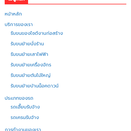
หน้าหลัก
บริการของเรา
รับขนของไซต์งานก่อสร้าง
รับขนย้ายนั่งร้าน
รับขนย้ายเสาไฟฟ้า
รับขนย้ายเครื่องจักร
รับขนย้ายต้นไม้ใหญ่
รับขนย้ายบ้านน็อคดาวน์
ประเภทของรถ
รถเฮี๊ยบรับจ้าง
รถเครนรับจ้าง
การทำงานของเรา