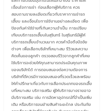
และการเตรียมอุปกรณ์เสริมที่จำเป็น ราคาและ
เงื่อนไขการเช่า ก่อนเลือกผู้ให้บริการ ควร
สอบถามรายละเอียดเกี่ยวกับราคาการเช่ารถ
เฮี๊ยบ และเงื่อนไขการใช้งานอย่างละเอียด เพื่อ
ป้องกันค่าใช้จ่ายที่เกินความจำเป็น การเปรียบ
เทียบบริการรถเฮี๊ยบในสุรินทร์ ในสุรินทร์มีผู้ให้
บริการรถเฮี๊ยบจำนวนมาก ควรคำนึงถึงปัจจัย
ต่างๆ เพื่อเลือกบริษัทที่เหมาะสม รีวิวและความ
คิดเห็นของลูกค้า ตรวจสอบรีวิวจากลูกค้าที่เคย
ใช้บริการจะช่วยให้คุณสามารถประเมินคุณภาพ
ของบริษัทได้ การตอบสนองต่อความต้องการ
บริษัทที่ดีควรมีการตอบสนองที่รวดเร็วและพร้อม
ให้คำปรึกษาเกี่ยวกับการเลือกประเภทของรถเฮี๊ย
บที่เหมาะสม บริการเสริม ผู้ให้บริการบางรายอาจ
มีบริการเสริม เช่น การจัดหาอุปกรณ์ที่จำเป็นเพิ่ม
เติม หรือบริการขนย้ายสินค้าระยะไกล ประกันภัย