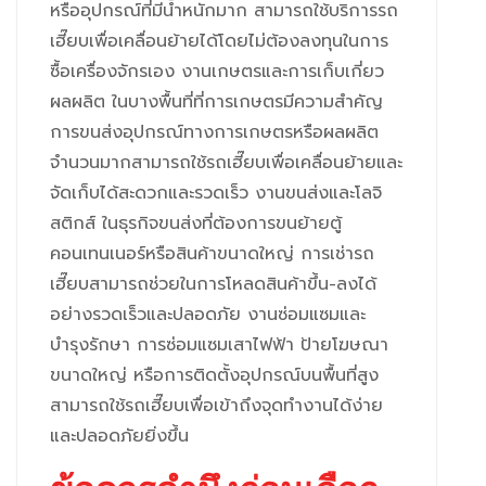
หรืออุปกรณ์ที่มีน้ำหนักมาก สามารถใช้บริการรถ
เฮี๊ยบเพื่อเคลื่อนย้ายได้โดยไม่ต้องลงทุนในการ
ซื้อเครื่องจักรเอง งานเกษตรและการเก็บเกี่ยว
ผลผลิต ในบางพื้นที่ที่การเกษตรมีความสำคัญ
การขนส่งอุปกรณ์ทางการเกษตรหรือผลผลิต
จำนวนมากสามารถใช้รถเฮี๊ยบเพื่อเคลื่อนย้ายและ
จัดเก็บได้สะดวกและรวดเร็ว งานขนส่งและโลจิ
สติกส์ ในธุรกิจขนส่งที่ต้องการขนย้ายตู้
คอนเทนเนอร์หรือสินค้าขนาดใหญ่ การเช่ารถ
เฮี๊ยบสามารถช่วยในการโหลดสินค้าขึ้น-ลงได้
อย่างรวดเร็วและปลอดภัย งานซ่อมแซมและ
บำรุงรักษา การซ่อมแซมเสาไฟฟ้า ป้ายโฆษณา
ขนาดใหญ่ หรือการติดตั้งอุปกรณ์บนพื้นที่สูง
สามารถใช้รถเฮี๊ยบเพื่อเข้าถึงจุดทำงานได้ง่าย
และปลอดภัยยิ่งขึ้น