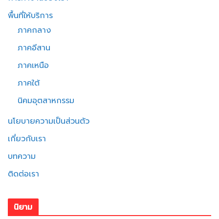
พื้นที่ให้บริการ
ภาคกลาง
ภาคอีสาน
ภาคเหนือ
ภาคใต้
นิคมอุตสาหกรรม
นโยบายความเป็นส่วนตัว
เกี่ยวกับเรา
บทความ
ติดต่อเรา
นิยาม