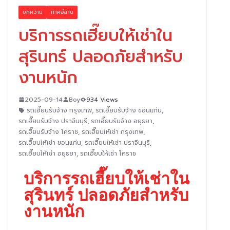
บทความ
ภาคอีสาน
บริการรถเฮี๊ยบให้เช่าใน
สุรินทร์ ปลอดภัยสำหรับ
งานหนัก
2025-09-14
Boy
934 Views
รถเฮี๊ยบรับจ้าง กรุงเทพ
,
รถเฮี๊ยบรับจ้าง ขอนแก่น
,
รถเฮี๊ยบรับจ้าง ปราจีนบุรี
,
รถเฮี๊ยบรับจ้าง อยุธยา
,
รถเฮี๊ยบรับจ้าง โคราช
,
รถเฮี๊ยบให้เช่า กรุงเทพ
,
รถเฮี๊ยบให้เช่า ขอนแก่น
,
รถเฮี๊ยบให้เช่า ปราจีนบุรี
,
รถเฮี๊ยบให้เช่า อยุธยา
,
รถเฮี๊ยบให้เช่า โคราช
บริการรถเฮี๊ยบให้เช่าใน
สุรินทร์ ปลอดภัยสำหรับ
งานหนัก