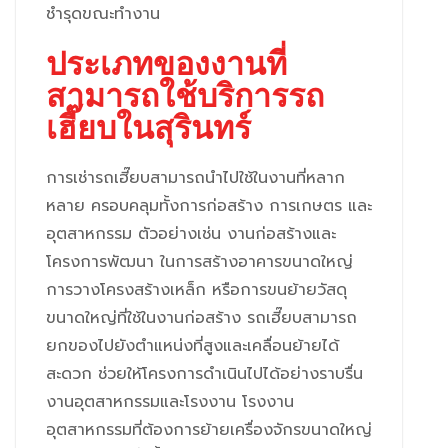
ชำรุดขณะทำงาน
ประเภทของงานที่
สามารถใช้บริการรถ
เฮี๊ยบในสุรินทร์
การเช่ารถเฮี๊ยบสามารถนำไปใช้ในงานที่หลาก
หลาย ครอบคลุมทั้งการก่อสร้าง การเกษตร และ
อุตสาหกรรม ตัวอย่างเช่น งานก่อสร้างและ
โครงการพัฒนา ในการสร้างอาคารขนาดใหญ่
การวางโครงสร้างเหล็ก หรือการขนย้ายวัสดุ
ขนาดใหญ่ที่ใช้ในงานก่อสร้าง รถเฮี๊ยบสามารถ
ยกของไปยังตำแหน่งที่สูงและเคลื่อนย้ายได้
สะดวก ช่วยให้โครงการดำเนินไปได้อย่างราบรื่น
งานอุตสาหกรรมและโรงงาน โรงงาน
อุตสาหกรรมที่ต้องการย้ายเครื่องจักรขนาดใหญ่