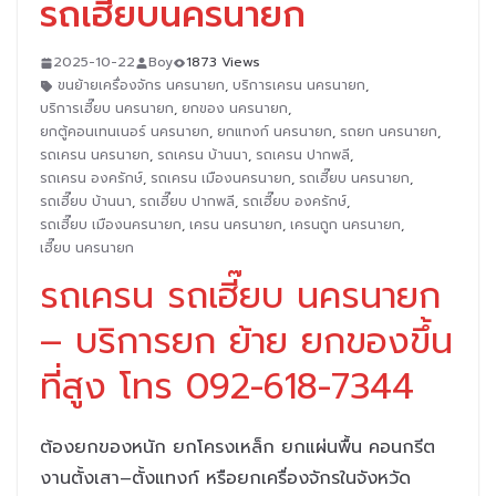
รถเฮี๊ยบนครนายก
2025-10-22
Boy
1873 Views
ขนย้ายเครื่องจักร นครนายก
,
บริการเครน นครนายก
,
บริการเฮี๊ยบ นครนายก
,
ยกของ นครนายก
,
ยกตู้คอนเทนเนอร์ นครนายก
,
ยกแทงก์ นครนายก
,
รถยก นครนายก
,
รถเครน นครนายก
,
รถเครน บ้านนา
,
รถเครน ปากพลี
,
รถเครน องครักษ์
,
รถเครน เมืองนครนายก
,
รถเฮี๊ยบ นครนายก
,
รถเฮี๊ยบ บ้านนา
,
รถเฮี๊ยบ ปากพลี
,
รถเฮี๊ยบ องครักษ์
,
รถเฮี๊ยบ เมืองนครนายก
,
เครน นครนายก
,
เครนถูก นครนายก
,
เฮี๊ยบ นครนายก
รถเครน รถเฮี๊ยบ นครนายก
– บริการยก ย้าย ยกของขึ้น
ที่สูง โทร 092-618-7344
ต้องยกของหนัก ยกโครงเหล็ก ยกแผ่นพื้น คอนกรีต
งานตั้งเสา–ตั้งแทงก์ หรือยกเครื่องจักรในจังหวัด