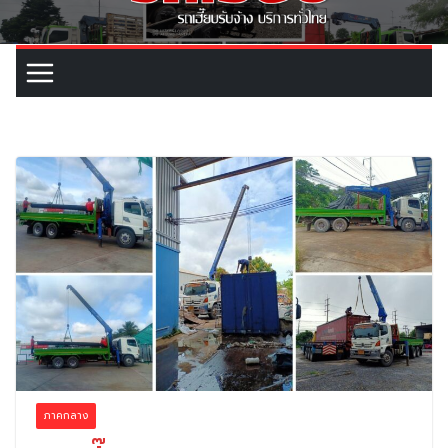
ภาคกลาง