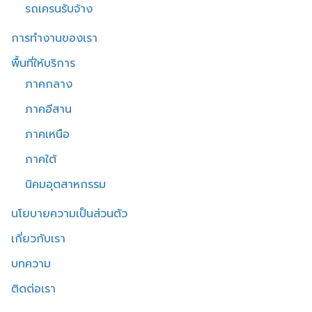
รถเครนรับจ้าง
การทำงานของเรา
พื้นที่ให้บริการ
ภาคกลาง
ภาคอีสาน
ภาคเหนือ
ภาคใต้
นิคมอุตสาหกรรม
นโยบายความเป็นส่วนตัว
เกี่ยวกับเรา
บทความ
ติดต่อเรา