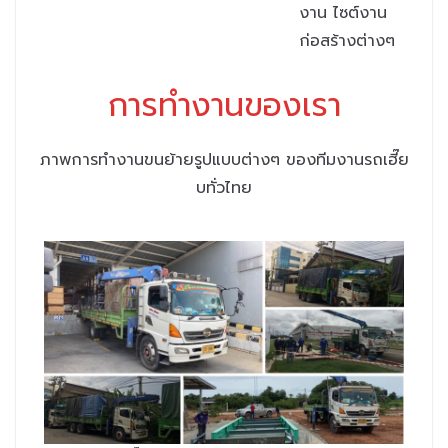
งาน ไซต์งาน
ก่อสร้างต่างๆ
การทำงานของเรา
ภาพการทำงานขนย้ายรูปแบบต่างๆ ของทีมงานรถเฮี๊ย
บทั่วไทย