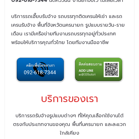
092-618-7344
นัดคิววันนี้ งานยกจบไว ไม่เสียเวลา
บริการรถเฮี๊ยบรับจ้าง รถบรรทุกติดเครนให้เช่า และรถ
เครนรับจ้าง พื้นที่จังหวัดนครนายก รูปแบบรายวัน-ราย
เดือน
เรามีเครือข่ายทีมงานรถบรรทุกอยู่ทั่วประเทศ
พร้อมให้บริการคุณทั่วไทย
โดยทีมงานมืออาชีพ
บริการของเรา
บริการรถรับจ้างรูปแบบต่างๆ ที่ให้คุณเลือกใช้งานได้
ตรงกับประเภทงานของคุณ พื้นที่นครนายก และละแวก
ใกล้เคียง