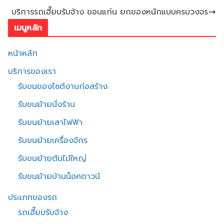
บริการรถเฮี๊ยบรับจ้าง ขอนแก่น ยกของหนักแบบครบวงจร
เมนูหลัก
หน้าหลัก
บริการของเรา
รับขนของไซต์งานก่อสร้าง
รับขนย้ายนั่งร้าน
รับขนย้ายเสาไฟฟ้า
รับขนย้ายเครื่องจักร
รับขนย้ายต้นไม้ใหญ่
รับขนย้ายบ้านน็อคดาวน์
ประเภทของรถ
รถเฮี๊ยบรับจ้าง