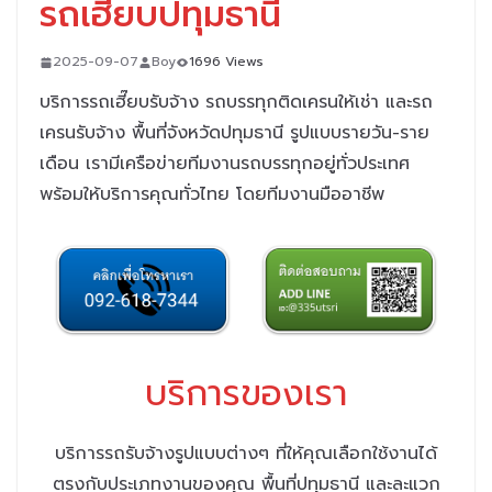
รถเฮี๊ยบปทุมธานี
2025-09-07
Boy
1696 Views
บริการรถเฮี๊ยบรับจ้าง รถบรรทุกติดเครนให้เช่า และรถ
เครนรับจ้าง พื้นที่จังหวัดปทุมธานี รูปแบบรายวัน-ราย
เดือน
เรามีเครือข่ายทีมงานรถบรรทุกอยู่ทั่วประเทศ
พร้อมให้บริการคุณทั่วไทย
โดยทีมงานมืออาชีพ
บริการของเรา
บริการรถรับจ้างรูปแบบต่างๆ ที่ให้คุณเลือกใช้งานได้
ตรงกับประเภทงานของคุณ พื้นที่ปทุมธานี และละแวก