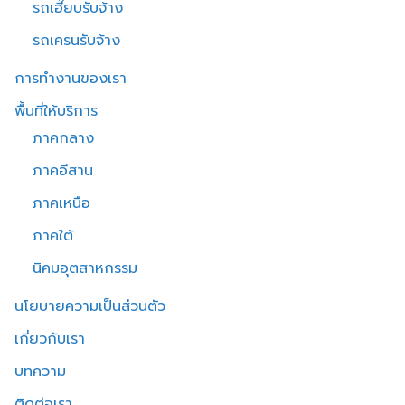
รถเฮี๊ยบรับจ้าง
รถเครนรับจ้าง
การทำงานของเรา
พื้นที่ให้บริการ
ภาคกลาง
ภาคอีสาน
ภาคเหนือ
ภาคใต้
นิคมอุตสาหกรรม
นโยบายความเป็นส่วนตัว
เกี่ยวกับเรา
บทความ
ติดต่อเรา