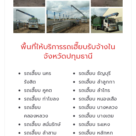
พื้นที่ให้บริการรถเฮี๊ยบรับจ้างใน
จังหวัดปทุมธานี
รถเฮี๊ยบ นคร
รถเฮี๊ยบ ธัญบุรี
รังสิต
รถเฮี๊ยบ ลำลูกกา
รถเฮี๊ยบ คูคต
รถเฮี๊ยบ ลำไทร
รถเฮี๊ยบ ท่าโขลง
รถเฮี๊ยบ หนองเสือ
รถเฮี๊ยบ
รถเฮี๊ยบ บางหลวง
คลองหลวง
รถเฮี๊ยบ บางเตย
รถเฮี๊ยบ สนั่นรักษ์
รถเฮี๊ยบ ระแหง
รถเฮี๊ยบ ลำสาม
รถเฮี๊ยบ หลักหก