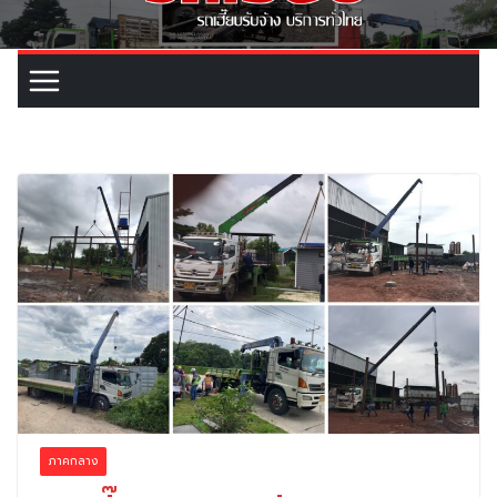
ภาคกลาง