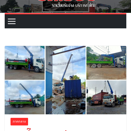
ภาคกลาง