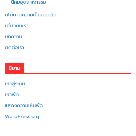
นิคมอุตสาหกรรม
นโยบายความเป็นส่วนตัว
เกี่ยวกับเรา
บทความ
ติดต่อเรา
นิยาม
เข้าสู่ระบบ
เข้าฟีด
แสดงความเห็นฟีด
WordPress.org