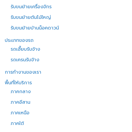
รับขนย้ายเครื่องจักร
รับขนย้ายต้นไม้ใหญ่
รับขนย้ายบ้านน็อคดาวน์
ประเภทของรถ
รถเฮี๊ยบรับจ้าง
รถเครนรับจ้าง
การทำงานของเรา
พื้นที่ให้บริการ
ภาคกลาง
ภาคอีสาน
ภาคเหนือ
ภาคใต้