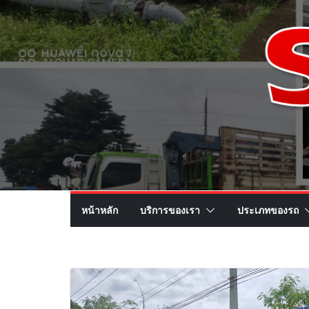
หน้าหลัก
บริการของเรา
ประเภทของรถ