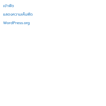
เข้าฟีด
แสดงความเห็นฟีด
WordPress.org