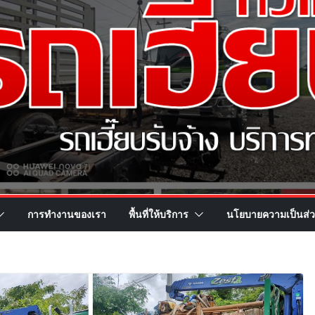
การทำงานของเรา
พื้นที่ให้บริการ
นโยบายความเป็นส่ว