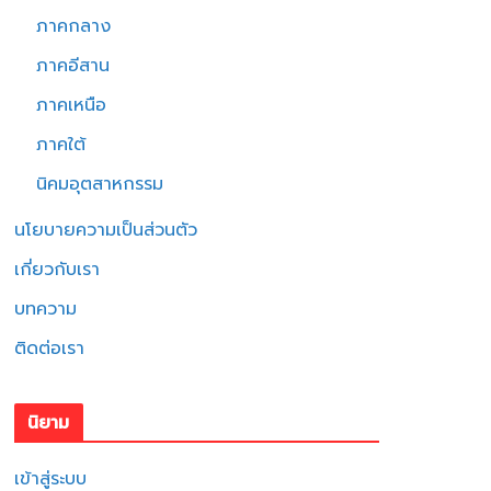
ภาคกลาง
ภาคอีสาน
ภาคเหนือ
ภาคใต้
นิคมอุตสาหกรรม
นโยบายความเป็นส่วนตัว
เกี่ยวกับเรา
บทความ
ติดต่อเรา
นิยาม
เข้าสู่ระบบ