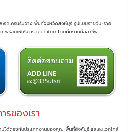
ะรถเครนรับจ้าง พื้นที่จังหวัดสิงห์บุรี รูปแบบรายวัน-ราย
เทศ พร้อมให้บริการคุณทั่วไทย
โดยทีมงานมืออาชีพ
การของเรา
งานได้ตรงกับประเภทงานของคุณ พื้นที่สิงห์บุรี และละแวกใกล้