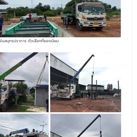
ช่าในสมุทรปราการ ตัวเลือกที่ยอดนิยม