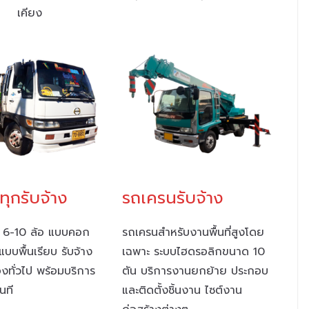
เคียง
ุกรับจ้าง
รถเครนรับจ้าง
 6-10 ล้อ แบบคอก
รถเครนสำหรับงานพื้นที่สูงโดย
แบบพื้นเรียบ รับจ้าง
เฉพาะ ระบบไฮดรอลิกขนาด 10
งทั่วไป พร้อมบริการ
ตัน บริการงานยกย้าย ประกอบ
ันที
และติดตั้งชิ้นงาน ไซต์งาน