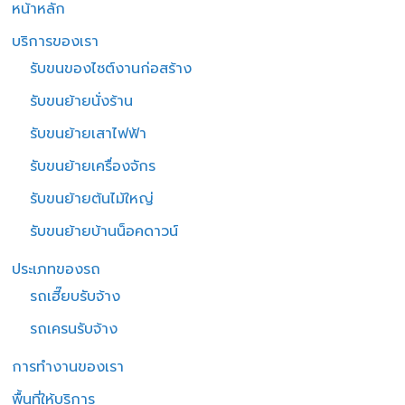
หน้าหลัก
บริการของเรา
รับขนของไซต์งานก่อสร้าง
รับขนย้ายนั่งร้าน
รับขนย้ายเสาไฟฟ้า
รับขนย้ายเครื่องจักร
รับขนย้ายต้นไม้ใหญ่
รับขนย้ายบ้านน็อคดาวน์
ประเภทของรถ
รถเฮี๊ยบรับจ้าง
รถเครนรับจ้าง
การทำงานของเรา
พื้นที่ให้บริการ