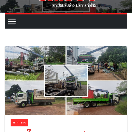
ภาคกลาง