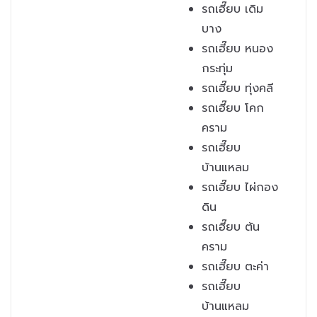
รถเฮี๊ยบ เดิม
บาง
รถเฮี๊ยบ หนอง
กระทุ่ม
รถเฮี๊ยบ ทุ่งคลี
รถเฮี๊ยบ โคก
คราม
รถเฮี๊ยบ
บ้านแหลม
รถเฮี๊ยบ ไผ่กอง
ดิน
รถเฮี๊ยบ ต้น
คราม
รถเฮี๊ยบ ตะค่า
รถเฮี๊ยบ
บ้านแหลม