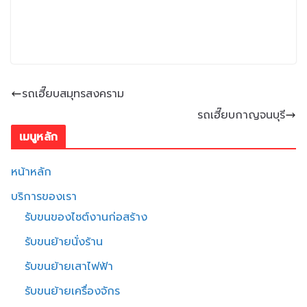
รถเฮี๊ยบสมุทรสงคราม
รถเฮี๊ยบกาญจนบุรี
เมนูหลัก
หน้าหลัก
บริการของเรา
รับขนของไซต์งานก่อสร้าง
รับขนย้ายนั่งร้าน
รับขนย้ายเสาไฟฟ้า
รับขนย้ายเครื่องจักร