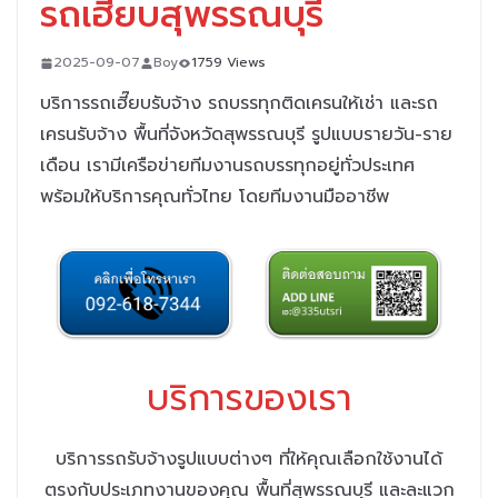
รถเฮี๊ยบสุพรรณบุรี
2025-09-07
Boy
1759 Views
บริการรถเฮี๊ยบรับจ้าง รถบรรทุกติดเครนให้เช่า และรถ
เครนรับจ้าง พื้นที่จังหวัดสุพรรณบุรี รูปแบบรายวัน-ราย
เดือน
เรามีเครือข่ายทีมงานรถบรรทุกอยู่ทั่วประเทศ
พร้อมให้บริการคุณทั่วไทย
โดยทีมงานมืออาชีพ
บริการของเรา
บริการรถรับจ้างรูปแบบต่างๆ ที่ให้คุณเลือกใช้งานได้
ตรงกับประเภทงานของคุณ พื้นที่สุพรรณบุรี และละแวก