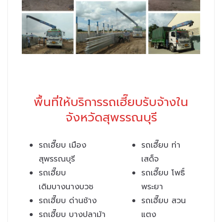
พื้นที่ให้บริการรถเฮี๊ยบรับจ้างใน
จังหวัดสุพรรณบุรี
รถเฮี๊ยบ เมือง
รถเฮี๊ยบ ท่า
สุพรรณบุรี
เสด็จ
รถเฮี๊ยบ
รถเฮี๊ยบ โพธิ์
เดิมบางนางบวช
พระยา
รถเฮี๊ยบ ด่านช้าง
รถเฮี๊ยบ สวน
รถเฮี๊ยบ บางปลาม้า
แตง