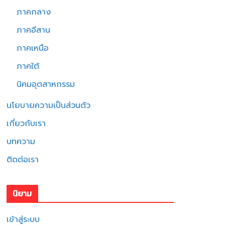
ภาคกลาง
ภาคอีสาน
ภาคเหนือ
ภาคใต้
นิคมอุตสาหกรรม
นโยบายความเป็นส่วนตัว
เกี่ยวกับเรา
บทความ
ติดต่อเรา
นิยาม
เข้าสู่ระบบ