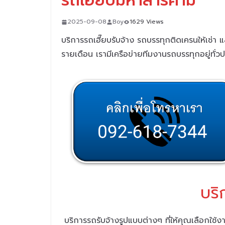
รถเฮี๊ยบมหาสารคาม
2025-09-08
Boy
1629 Views
บริการรถเฮี๊ยบรับจ้าง รถบรรทุกติดเครนให้เช่า 
รายเดือน
เรามีเครือข่ายทีมงานรถบรรทุกอยู่ทั่
บริ
บริการรถรับจ้างรูปแบบต่างๆ ที่ให้คุณเลือกใ