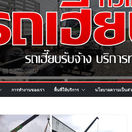
การทำงานของเรา
พื้นที่ให้บริการ
นโยบายความเป็นส่ว