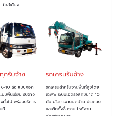
ใกล้เคียง
ุกรับจ้าง
รถเครนรับจ้าง
 6-10 ล้อ แบบคอก
รถเครนสำหรับงานพื้นที่สูงโดย
แบบพื้นเรียบ รับจ้าง
เฉพาะ ระบบไฮดรอลิกขนาด 10
งทั่วไป พร้อมบริการ
ตัน บริการงานยกย้าย ประกอบ
ันที
และติดตั้งชิ้นงาน ไซต์งาน