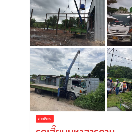
ภาคอีสาน