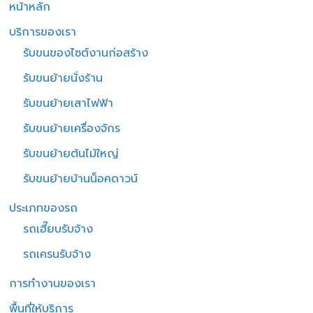
หน้าหลัก
บริการของเรา
รับขนของไซต์งานก่อสร้าง
รับขนย้ายนั่งร้าน
รับขนย้ายเสาไฟฟ้า
รับขนย้ายเครื่องจักร
รับขนย้ายต้นไม้ใหญ่
รับขนย้ายบ้านน็อคดาวน์
ประเภทของรถ
รถเฮี๊ยบรับจ้าง
รถเครนรับจ้าง
การทำงานของเรา
พื้นที่ให้บริการ