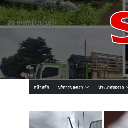
หน้าหลัก
บริการของเรา
ประเภทของรถ