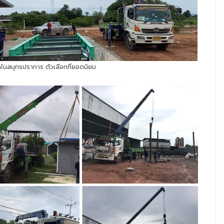
ช่าในสมุทรปราการ ตัวเลือกที่ยอดนิยม