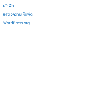
เข้าฟีด
แสดงความเห็นฟีด
WordPress.org