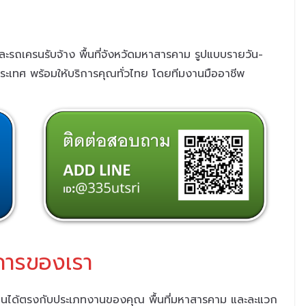
และรถเครนรับจ้าง พื้นที่จังหวัดมหาสารคาม รูปแบบรายวัน-
วประเทศ พร้อมให้บริการคุณทั่วไทย
โดยทีมงานมืออาชีพ
การของเรา
ช้งานได้ตรงกับประเภทงานของคุณ พื้นที่มหาสารคาม และละแวก