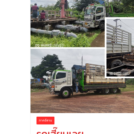
ภาคอีสาน