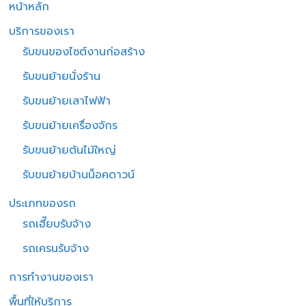
หน้าหลัก
บริการของเรา
รับขนของไซต์งานก่อสร้าง
รับขนย้ายนั่งร้าน
รับขนย้ายเสาไฟฟ้า
รับขนย้ายเครื่องจักร
รับขนย้ายต้นไม้ใหญ่
รับขนย้ายบ้านน็อคดาวน์
ประเภทของรถ
รถเฮี๊ยบรับจ้าง
รถเครนรับจ้าง
การทำงานของเรา
พื้นที่ให้บริการ