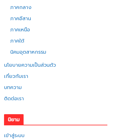
ภาคกลาง
ภาคอีสาน
ภาคเหนือ
ภาคใต้
นิคมอุตสาหกรรม
นโยบายความเป็นส่วนตัว
เกี่ยวกับเรา
บทความ
ติดต่อเรา
นิยาม
เข้าสู่ระบบ