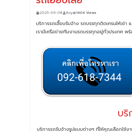
รถเฮี๊ยบเลย
2025-09-08
Boy
1404 Views
บริการรถเฮี๊ยบรับจ้าง รถบรรทุกติดเครนให้เช่า 
เรามีเครือข่ายทีมงานรถบรรทุกอยู่ทั่วประเทศ พร
บริ
บริการรถรับจ้างรูปแบบต่างๆ ที่ให้คุณเลือกใช้