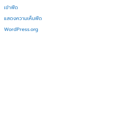
เข้าฟีด
แสดงความเห็นฟีด
WordPress.org