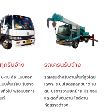
ุกรับจ้าง
รถเครนรับจ้าง
 6-10 ล้อ แบบคอก
รถเครนสำหรับงานพื้นที่สูงโดย
แบบพื้นเรียบ รับจ้าง
เฉพาะ ระบบไฮดรอลิกขนาด 10
งทั่วไป พร้อมบริการ
ตัน บริการงานยกย้าย ประกอบ
ันที
และติดตั้งชิ้นงาน ไซต์งาน
ก่อสร้างต่างๆ