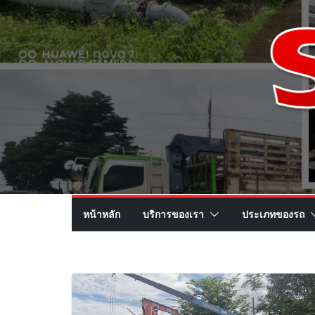
หน้าหลัก
บริการของเรา
ประเภทของรถ