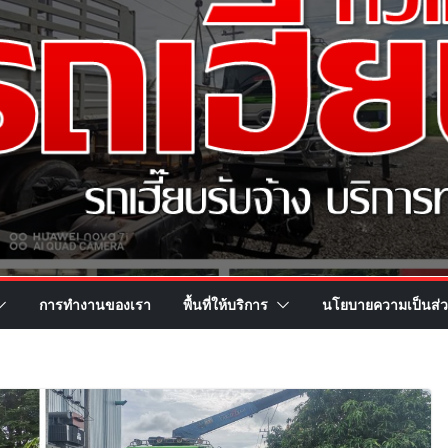
การทำงานของเรา
พื้นที่ให้บริการ
นโยบายความเป็นส่ว