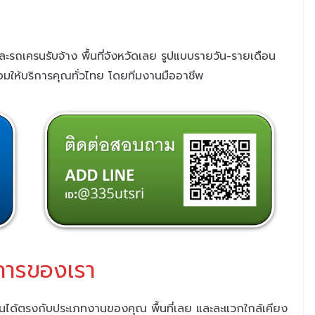
และรถเครนรับจ้าง พื้นที่จังหวัดเลย รูปแบบรายวัน-รายเดือน
้อมให้บริการคุณทั่วไทย
โดยทีมงานมืออาชีพ
การของเรา
งานได้ตรงกับประเภทงานของคุณ พื้นที่เลย และละแวกใกล้เคียง