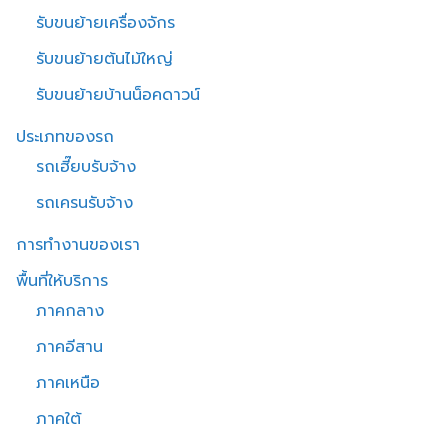
รับขนย้ายเครื่องจักร
รับขนย้ายต้นไม้ใหญ่
รับขนย้ายบ้านน็อคดาวน์
ประเภทของรถ
รถเฮี๊ยบรับจ้าง
รถเครนรับจ้าง
การทำงานของเรา
พื้นที่ให้บริการ
ภาคกลาง
ภาคอีสาน
ภาคเหนือ
ภาคใต้