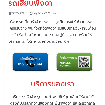
รถเฮี๊ยบพังงา
2025-09-08
Boy
1722 Views
บริการรถเฮี๊ยบรับจ้าง รถบรรทุกติดเครนให้เช่า และรถ
เครนรับจ้าง พื้นที่จังหวัดพังงา รูปแบบรายวัน-รายเดือน
เรามีเครือข่ายทีมงานรถบรรทุกอยู่ทั่วประเทศ พร้อมให้
บริการคุณทั่วไทย
โดยทีมงานมืออาชีพ
บริการของเรา
บริการรถรับจ้างรูปแบบต่างๆ ที่ให้คุณเลือกใช้งานได้
ตรงกับประเภทงานของคุณ พื้นที่พังงา และละแวกใกล้