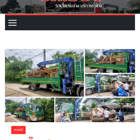
ภาคใต้