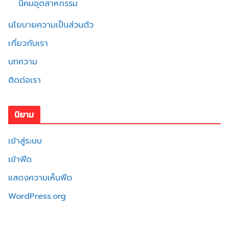
นิคมอุตสาหกรรม
นโยบายความเป็นส่วนตัว
เกี่ยวกับเรา
บทความ
ติดต่อเรา
นิยาม
เข้าสู่ระบบ
เข้าฟีด
แสดงความเห็นฟีด
WordPress.org