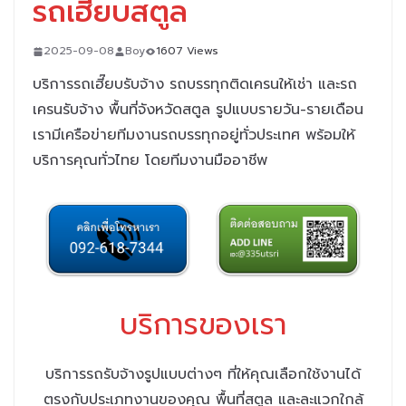
รถเฮี๊ยบสตูล
2025-09-08
Boy
1607 Views
บริการรถเฮี๊ยบรับจ้าง รถบรรทุกติดเครนให้เช่า และรถ
เครนรับจ้าง พื้นที่จังหวัดสตูล รูปแบบรายวัน-รายเดือน
เรามีเครือข่ายทีมงานรถบรรทุกอยู่ทั่วประเทศ พร้อมให้
บริการคุณทั่วไทย
โดยทีมงานมืออาชีพ
บริการของเรา
บริการรถรับจ้างรูปแบบต่างๆ ที่ให้คุณเลือกใช้งานได้
ตรงกับประเภทงานของคุณ พื้นที่สตูล และละแวกใกล้