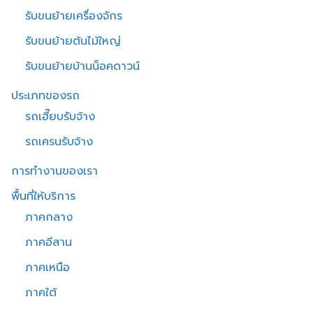
รับขนย้ายเครื่องจักร
รับขนย้ายต้นไม้ใหญ่
รับขนย้ายบ้านน็อคดาวน์
ประเภทของรถ
รถเฮี๊ยบรับจ้าง
รถเครนรับจ้าง
การทำงานของเรา
พื้นที่ให้บริการ
ภาคกลาง
ภาคอีสาน
ภาคเหนือ
ภาคใต้