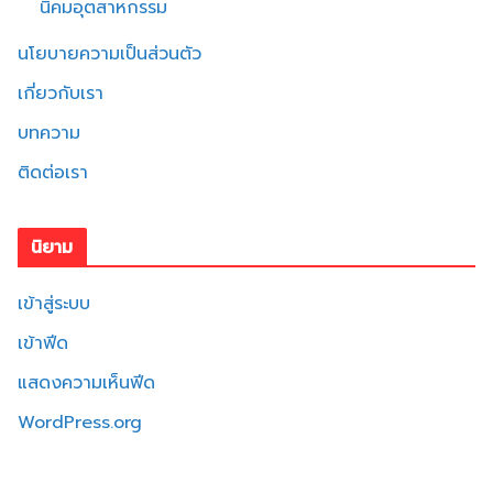
นิคมอุตสาหกรรม
นโยบายความเป็นส่วนตัว
เกี่ยวกับเรา
บทความ
ติดต่อเรา
นิยาม
เข้าสู่ระบบ
เข้าฟีด
แสดงความเห็นฟีด
WordPress.org