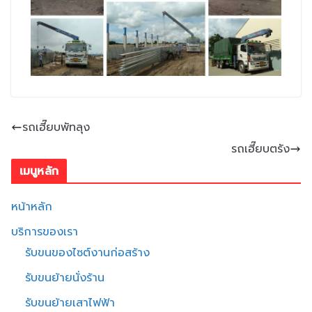
รถเฮี๊ยบพัทลุง
รถเฮี๊ยบตรัง
เมนูหลัก
หน้าหลัก
บริการของเรา
รับขนของไซต์งานก่อสร้าง
รับขนย้ายนั่งร้าน
รับขนย้ายเสาไฟฟ้า