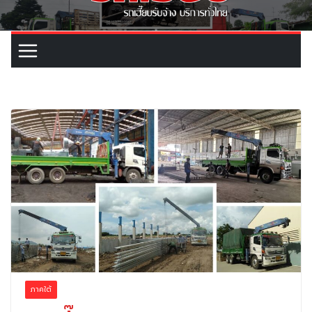
ภาคใต้