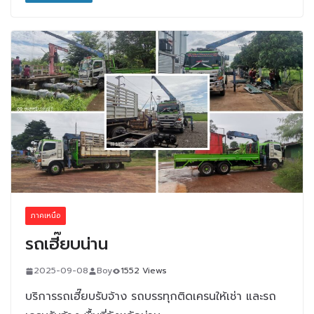
ภาคเหนือ
รถเฮี๊ยบน่าน
2025-09-08
Boy
1552 Views
บริการรถเฮี๊ยบรับจ้าง รถบรรทุกติดเครนให้เช่า และรถ