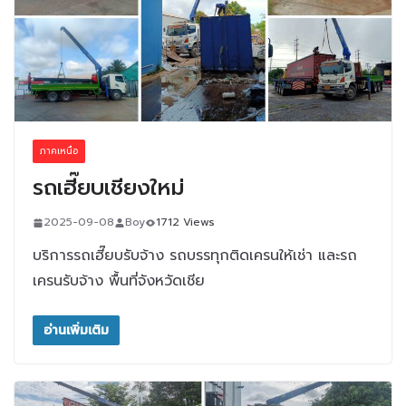
ภาคเหนือ
รถเฮี๊ยบเชียงใหม่
2025-09-08
Boy
1712 Views
บริการรถเฮี๊ยบรับจ้าง รถบรรทุกติดเครนให้เช่า และรถ
เครนรับจ้าง พื้นที่จังหวัดเชีย
อ่านเพิ่มเติม