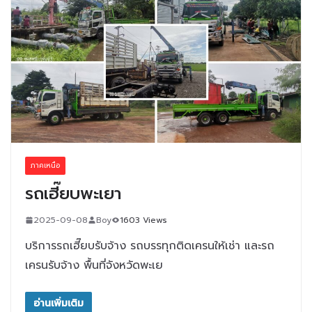
ภาคเหนือ
รถเฮี๊ยบพะเยา
2025-09-08
Boy
1603 Views
บริการรถเฮี๊ยบรับจ้าง รถบรรทุกติดเครนให้เช่า และรถ
เครนรับจ้าง พื้นที่จังหวัดพะเย
อ่านเพิ่มเติม