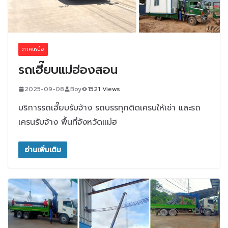
ภาคเหนือ
รถเฮี๊ยบแม่ฮ่องสอน
2025-09-08
Boy
1521 Views
บริการรถเฮี๊ยบรับจ้าง รถบรรทุกติดเครนให้เช่า และรถ
เครนรับจ้าง พื้นที่จังหวัดแม่ฮ
อ่านเพิ่มเติม