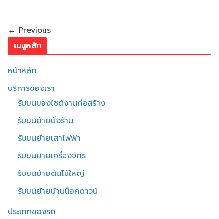
← Previous
เมนูหลัก
หน้าหลัก
บริการของเรา
รับขนของไซต์งานก่อสร้าง
รับขนย้ายนั่งร้าน
รับขนย้ายเสาไฟฟ้า
รับขนย้ายเครื่องจักร
รับขนย้ายต้นไม้ใหญ่
รับขนย้ายบ้านน็อคดาวน์
ประเภทของรถ