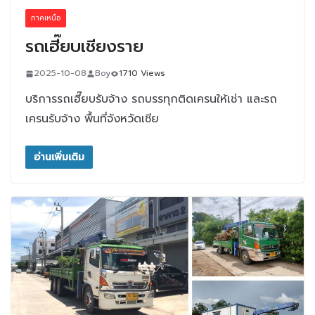
ภาคเหนือ
รถเฮี๊ยบเชียงราย
2025-10-08
Boy
1710 Views
บริการรถเฮี๊ยบรับจ้าง รถบรรทุกติดเครนให้เช่า และรถ
เครนรับจ้าง พื้นที่จังหวัดเชีย
อ่านเพิ่มเติม