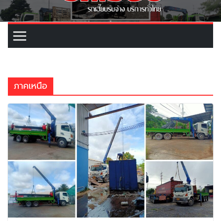
ภาคเหนือ