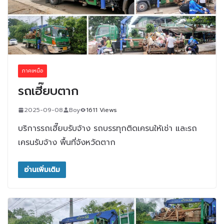
ภาคเหนือ
รถเฮี๊ยบตาก
2025-09-08
Boy
1611 Views
บริการรถเฮี๊ยบรับจ้าง รถบรรทุกติดเครนให้เช่า และรถ
เครนรับจ้าง พื้นที่จังหวัดตาก
อ่านเพิ่มเติม