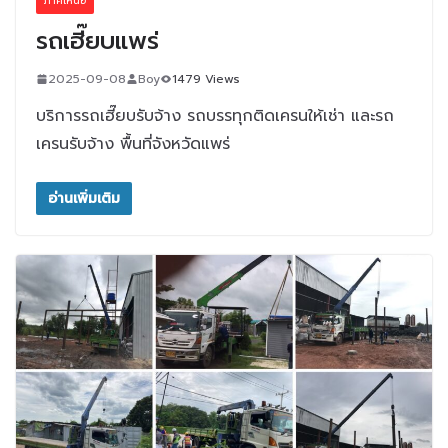
ภาคเหนือ
รถเฮี๊ยบแพร่
2025-09-08
Boy
1479 Views
บริการรถเฮี๊ยบรับจ้าง รถบรรทุกติดเครนให้เช่า และรถ
เครนรับจ้าง พื้นที่จังหวัดแพร่
อ่านเพิ่มเติม