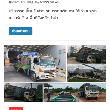
2025-09-08
Boy
1599 Views
บริการรถเฮี๊ยบรับจ้าง รถบรรทุกติดเครนให้เช่า และรถ
เครนรับจ้าง พื้นที่จังหวัดลำปา
อ่านเพิ่มเติม