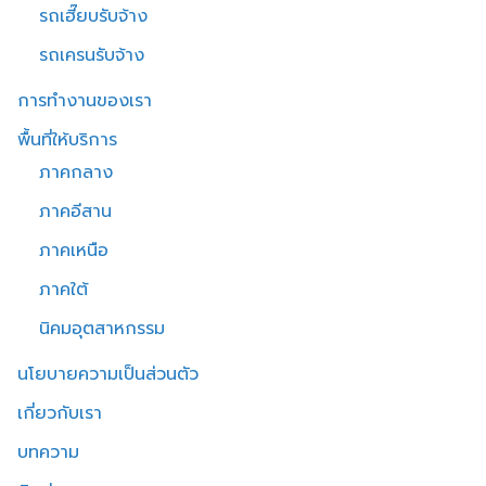
รถเฮี๊ยบรับจ้าง
รถเครนรับจ้าง
การทำงานของเรา
พื้นที่ให้บริการ
ภาคกลาง
ภาคอีสาน
ภาคเหนือ
ภาคใต้
นิคมอุตสาหกรรม
นโยบายความเป็นส่วนตัว
เกี่ยวกับเรา
บทความ