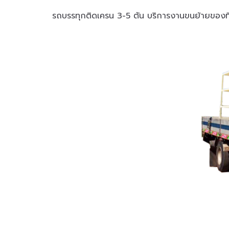
รถบรรทุกติดเครน 3-5 ตัน บริการงานขนย้ายของที่