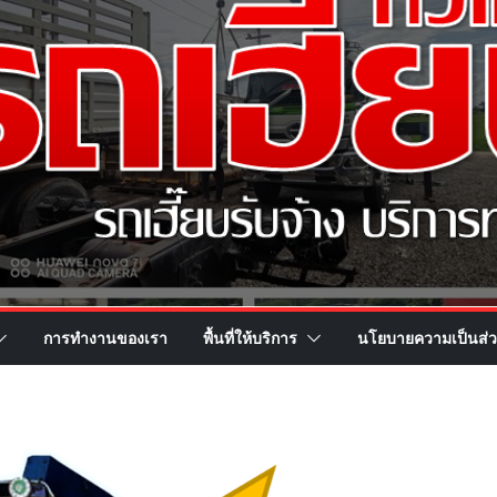
การทำงานของเรา
พื้นที่ให้บริการ
นโยบายความเป็นส่ว