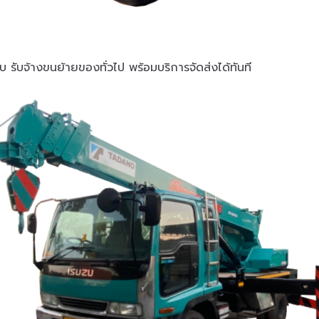
 รับจ้างขนย้ายของทั่วไป พร้อมบริการจัดส่งได้ทันที