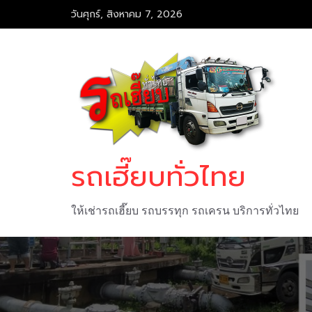
วันศุกร์, สิงหาคม 7, 2026
รถเฮี๊ยบทั่วไทย
ให้เช่ารถเฮี๊ยบ รถบรรทุก รถเครน บริการทั่วไทย