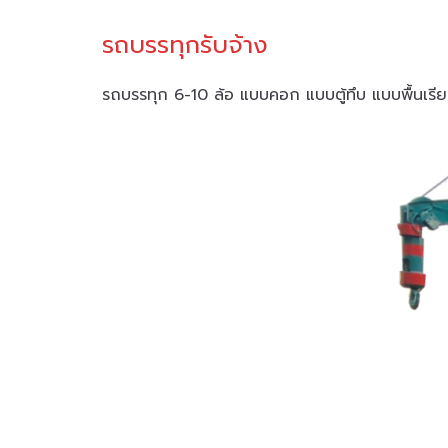
รถบรรทุกรับจ้าง
รถบรรทุก 6-10 ล้อ แบบคอก แบบตู้ทึบ แบบพื้นเรียบ