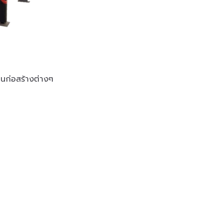
านก่อสร้างต่างๆ