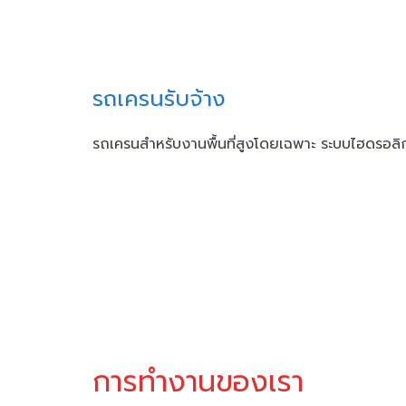
รถเครนรับจ้าง
รถเครนสำหรับงานพื้นที่สูงโดยเฉพาะ ระบบไฮดรอลิ
การทำงานของเรา