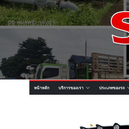
หน้าหลัก
บริการของเรา
ประเภทของรถ