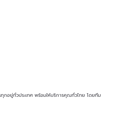
ุกอยู่ทั่วประเทศ พร้อมให้บริการคุณทั่วไทย โดยทีม