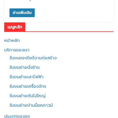
อ่านเพิ่มเติม
เมนูหลัก
หน้าหลัก
บริการของเรา
รับขนของไซต์งานก่อสร้าง
รับขนย้ายนั่งร้าน
รับขนย้ายเสาไฟฟ้า
รับขนย้ายเครื่องจักร
รับขนย้ายต้นไม้ใหญ่
รับขนย้ายบ้านน็อคดาวน์
ประเภทของรถ