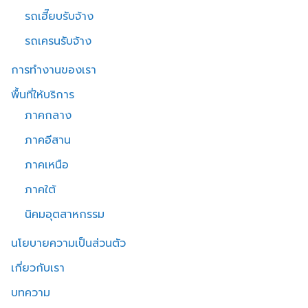
รถเฮี๊ยบรับจ้าง
รถเครนรับจ้าง
การทำงานของเรา
พื้นที่ให้บริการ
ภาคกลาง
ภาคอีสาน
ภาคเหนือ
ภาคใต้
นิคมอุตสาหกรรม
นโยบายความเป็นส่วนตัว
เกี่ยวกับเรา
บทความ