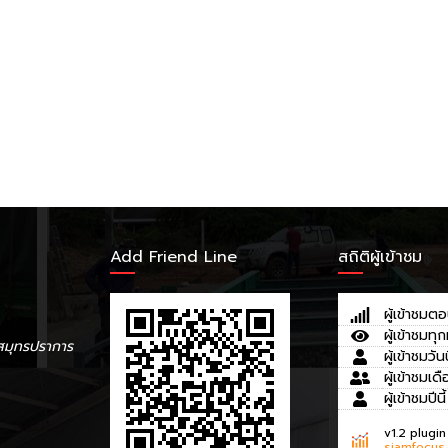
Add Friend Line
สถิติผู้เข้าชม
ผู้เข้าชมตอ
ผู้เข้าชมทุก
สมุทรปราการ
ผู้เข้าชมวันน
ผู้เข้าชมเดื
ผู้เข้าชมปีนี้
v1.2 plugin
siamfocus