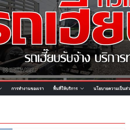
การทำงานของเรา
พื้นที่ให้บริการ
นโยบายความเป็นส่ว