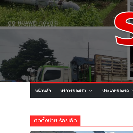
หน้าหลัก
บริการของเรา
ประเภทของรถ
ติดตั้งป้าย ร้อยเอ็ด