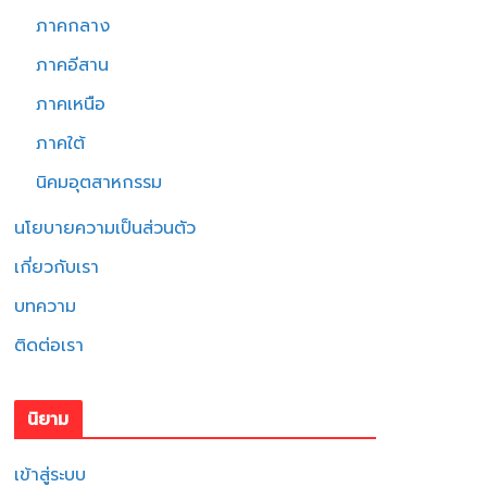
ภาคกลาง
ภาคอีสาน
ภาคเหนือ
ภาคใต้
นิคมอุตสาหกรรม
นโยบายความเป็นส่วนตัว
เกี่ยวกับเรา
บทความ
ติดต่อเรา
นิยาม
เข้าสู่ระบบ