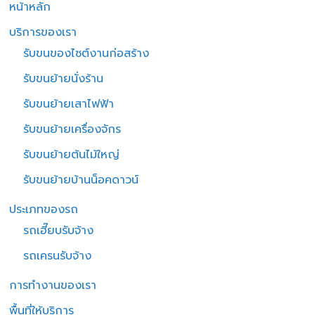
หน้าหลัก
บริการของเรา
รับขนของไซต์งานก่อสร้าง
รับขนย้ายนั่งร้าน
รับขนย้ายเสาไฟฟ้า
รับขนย้ายเครื่องจักร
รับขนย้ายต้นไม้ใหญ่
รับขนย้ายบ้านน็อคดาวน์
ประเภทของรถ
รถเฮี๊ยบรับจ้าง
รถเครนรับจ้าง
การทำงานของเรา
พื้นที่ให้บริการ