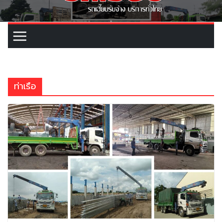
ท่าเรือ