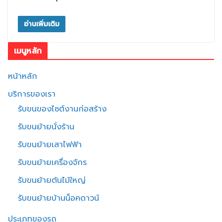
อ่านเพิ่มเติม
เมนูหลัก
หน้าหลัก
บริการของเรา
รับขนของไซต์งานก่อสร้าง
รับขนย้ายนั่งร้าน
รับขนย้ายเสาไฟฟ้า
รับขนย้ายเครื่องจักร
รับขนย้ายต้นไม้ใหญ่
รับขนย้ายบ้านน็อคดาวน์
ประเภทของรถ