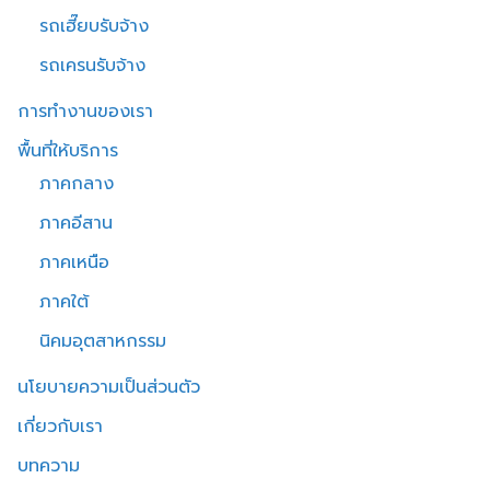
รถเฮี๊ยบรับจ้าง
รถเครนรับจ้าง
การทำงานของเรา
พื้นที่ให้บริการ
ภาคกลาง
ภาคอีสาน
ภาคเหนือ
ภาคใต้
นิคมอุตสาหกรรม
นโยบายความเป็นส่วนตัว
เกี่ยวกับเรา
บทความ