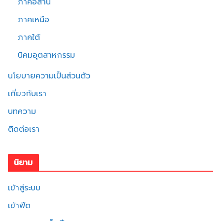
ภาคอีสาน
ภาคเหนือ
ภาคใต้
นิคมอุตสาหกรรม
นโยบายความเป็นส่วนตัว
เกี่ยวกับเรา
บทความ
ติดต่อเรา
นิยาม
เข้าสู่ระบบ
เข้าฟีด