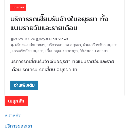
บทความ
บริการรถเฮี๊ยบรับจ้างในอยุธยา ทั้ง
แบบรายวันและรายเดือน
2025-10-20
Boy
1268 Views
บริการขนส่งยกของ
,
บริการยกของ อยุธยา
,
ย้ายเครื่องจักร อยุธยา
,
เครนติดท้าย อยุธยา
,
เฮี๊ยบอยุธยา ราคาถูก
,
ให้เช่าเครน อยุธยา
บริการรถเฮี๊ยบรับจ้างในอยุธยา ทั้งแบบรายวันและราย
เดือน รถเครน รถเฮี๊ยบ อยุธยา โท
อ่านเพิ่มเติม
เมนูหลัก
หน้าหลัก
บริการของเรา