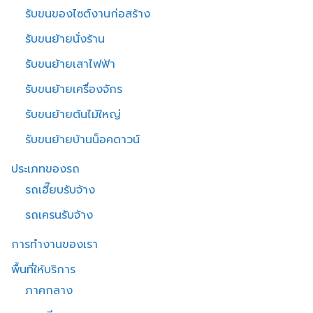
รับขนของไซต์งานก่อสร้าง
รับขนย้ายนั่งร้าน
รับขนย้ายเสาไฟฟ้า
รับขนย้ายเครื่องจักร
รับขนย้ายต้นไม้ใหญ่
รับขนย้ายบ้านน็อคดาวน์
ประเภทของรถ
รถเฮี๊ยบรับจ้าง
รถเครนรับจ้าง
การทำงานของเรา
พื้นที่ให้บริการ
ภาคกลาง