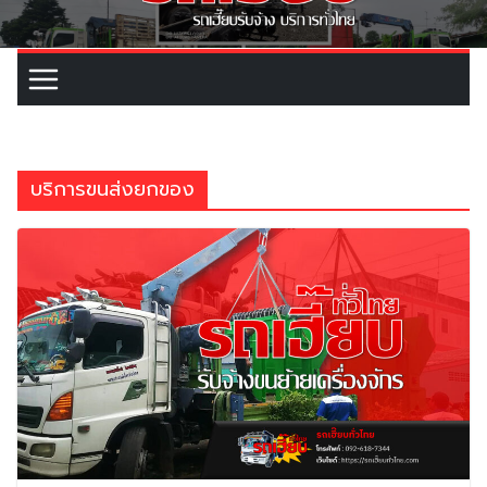
บริการขนส่งยกของ