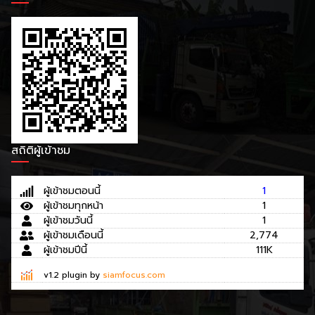
สถิติผู้เข้าชม
ผู้เข้าชมตอนนี้
1
ผู้เข้าชมทุกหน้า
1
ผู้เข้าชมวันนี้
1
ผู้เข้าชมเดือนนี้
2,774
ผู้เข้าชมปีนี้
111K
v1.2 plugin by
siamfocus.com