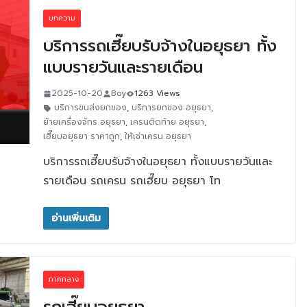
บทความ
บริการรถเฮี๊ยบรับจ้างในอยุธยา ทั้ง
แบบรายวันและรายเดือน
2025-10-20
Boy
1263 Views
บริการขนส่งยกของ
,
บริการยกของ อยุธยา
,
ย้ายเครื่องจักร อยุธยา
,
เครนติดท้าย อยุธยา
,
เฮี๊ยบอยุธยา ราคาถูก
,
ให้เช่าเครน อยุธยา
บริการรถเฮี๊ยบรับจ้างในอยุธยา ทั้งแบบรายวันและ
รายเดือน รถเครน รถเฮี๊ยบ อยุธยา โท
อ่านเพิ่มเติม
ภาคกลาง