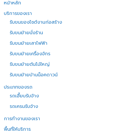
หน้าหลัก
บริการของเรา
รับขนของไซต์งานก่อสร้าง
รับขนย้ายนั่งร้าน
รับขนย้ายเสาไฟฟ้า
รับขนย้ายเครื่องจักร
รับขนย้ายต้นไม้ใหญ่
รับขนย้ายบ้านน็อคดาวน์
ประเภทของรถ
รถเฮี๊ยบรับจ้าง
รถเครนรับจ้าง
การทำงานของเรา
พื้นที่ให้บริการ