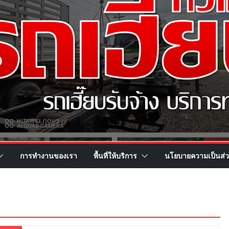
การทำงานของเรา
พื้นที่ให้บริการ
นโยบายความเป็นส่ว