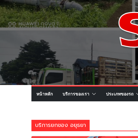
หน้าหลัก
บริการของเรา
ประเภทของรถ
บริการยกของ อยุธยา