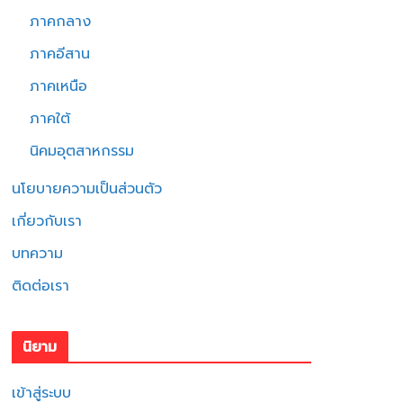
ภาคกลาง
ภาคอีสาน
ภาคเหนือ
ภาคใต้
นิคมอุตสาหกรรม
นโยบายความเป็นส่วนตัว
เกี่ยวกับเรา
บทความ
ติดต่อเรา
นิยาม
เข้าสู่ระบบ