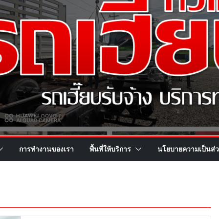
การทำงานของเรา
พื้นที่ให้บริการ
นโยบายความเป็นส่ว