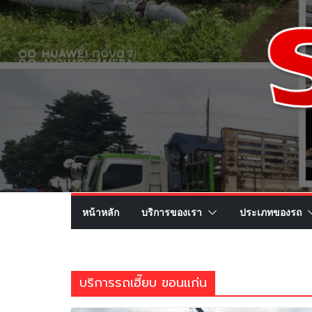
หน้าหลัก
บริการของเรา
ประเภทของรถ
บริการรถเฮี๊ยบ ขอนแก่น