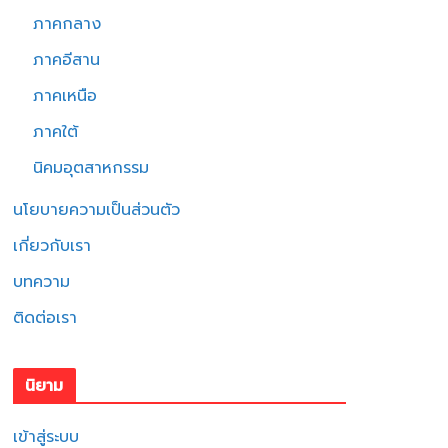
ภาคกลาง
ภาคอีสาน
ภาคเหนือ
ภาคใต้
นิคมอุตสาหกรรม
นโยบายความเป็นส่วนตัว
เกี่ยวกับเรา
บทความ
ติดต่อเรา
นิยาม
เข้าสู่ระบบ