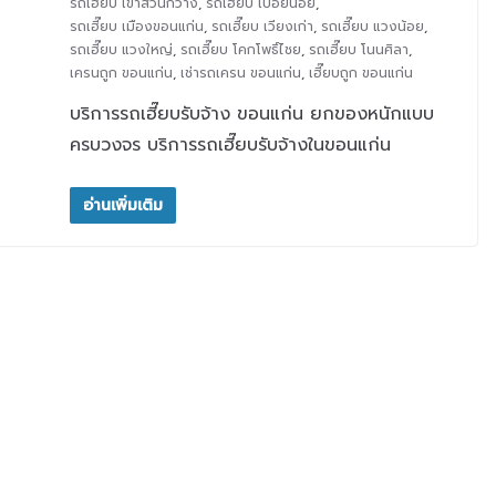
รถเฮี๊ยบ เขาสวนกวาง
,
รถเฮี๊ยบ เปือยน้อย
,
รถเฮี๊ยบ เมืองขอนแก่น
,
รถเฮี๊ยบ เวียงเก่า
,
รถเฮี๊ยบ แวงน้อย
,
รถเฮี๊ยบ แวงใหญ่
,
รถเฮี๊ยบ โคกโพธิ์ไชย
,
รถเฮี๊ยบ โนนศิลา
,
เครนถูก ขอนแก่น
,
เช่ารถเครน ขอนแก่น
,
เฮี๊ยบถูก ขอนแก่น
บริการรถเฮี๊ยบรับจ้าง ขอนแก่น ยกของหนักแบบ
ครบวงจร บริการรถเฮี๊ยบรับจ้างในขอนแก่น
อ่านเพิ่มเติม