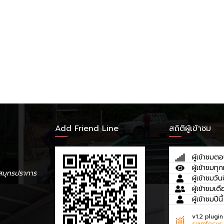
Add Friend Line
สถิติผู้เข้าชม
ผู้เข้าชมตอ
ผู้เข้าชมทุก
สมุทรปราการ
ผู้เข้าชมวันน
ผู้เข้าชมเดื
ผู้เข้าชมปีนี้
v1.2 plugin
siamfocus