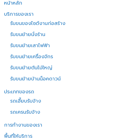
หน้าหลัก
บริการของเรา
รับขนของไซต์งานก่อสร้าง
รับขนย้ายนั่งร้าน
รับขนย้ายเสาไฟฟ้า
รับขนย้ายเครื่องจักร
รับขนย้ายต้นไม้ใหญ่
รับขนย้ายบ้านน็อคดาวน์
ประเภทของรถ
รถเฮี๊ยบรับจ้าง
รถเครนรับจ้าง
การทำงานของเรา
พื้นที่ให้บริการ