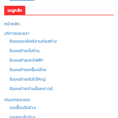
เมนูหลัก
หน้าหลัก
บริการของเรา
รับขนของไซต์งานก่อสร้าง
รับขนย้ายนั่งร้าน
รับขนย้ายเสาไฟฟ้า
รับขนย้ายเครื่องจักร
รับขนย้ายต้นไม้ใหญ่
รับขนย้ายบ้านน็อคดาวน์
ประเภทของรถ
รถเฮี๊ยบรับจ้าง
รถเครนรับจ้าง