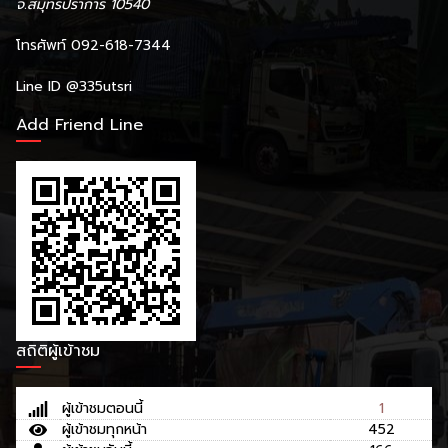
จ.สมุทรปราการ 10540
โทรศัพท์ 092-618-7344
Line ID
@335utsri
Add Friend Line
สถิติผู้เข้าชม
ผู้เข้าชมตอนนี้
1
ผู้เข้าชมทุกหน้า
452