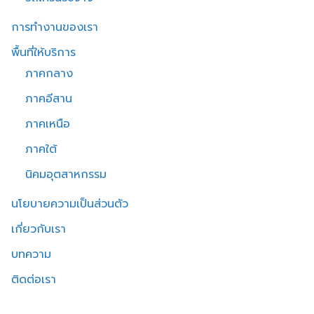
การทำงานของเรา
พื้นที่ให้บริการ
ภาคกลาง
ภาคอีสาน
ภาคเหนือ
ภาคใต้
นิคมอุตสาหกรรม
นโยบายความเป็นส่วนตัว
เกี่ยวกับเรา
บทความ
ติดต่อเรา