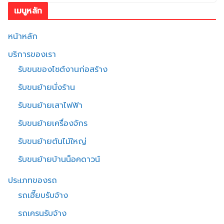
เมนูหลัก
หน้าหลัก
บริการของเรา
รับขนของไซต์งานก่อสร้าง
รับขนย้ายนั่งร้าน
รับขนย้ายเสาไฟฟ้า
รับขนย้ายเครื่องจักร
รับขนย้ายต้นไม้ใหญ่
รับขนย้ายบ้านน็อคดาวน์
ประเภทของรถ
รถเฮี๊ยบรับจ้าง
รถเครนรับจ้าง