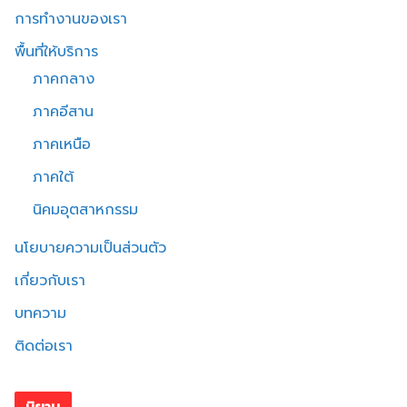
การทำงานของเรา
พื้นที่ให้บริการ
ภาคกลาง
ภาคอีสาน
ภาคเหนือ
ภาคใต้
นิคมอุตสาหกรรม
นโยบายความเป็นส่วนตัว
เกี่ยวกับเรา
บทความ
ติดต่อเรา