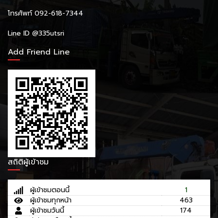
โทรศัพท์ 092-618-7344
Line ID
@335utsri
Add Friend Line
สถิติผู้เข้าชม
ผู้เข้าชมตอนนี้
1
ผู้เข้าชมทุกหน้า
463
ผู้เข้าชมวันนี้
174