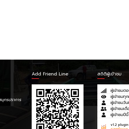
Add Friend Line
สถิติผู้เข้าชม
ผู้เข้าชมตอ
ผู้เข้าชมทุก
สมุทรปราการ
ผู้เข้าชมวันน
ผู้เข้าชมเดื
ผู้เข้าชมปีนี้
v1.2 plugin
siamfocus