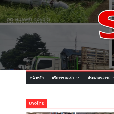
หน้าหลัก
บริการของเรา
ประเภทของรถ
บางไทร