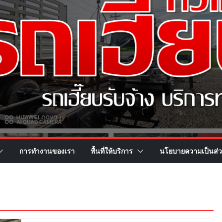
การทำงานของเรา
พื้นที่ให้บริการ
นโยบายความเป็นส่ว