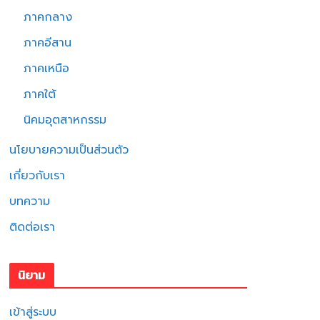
ภาคกลาง
ภาคอีสาน
ภาคเหนือ
ภาคใต้
นิคมอุตสาหกรรม
นโยบายความเป็นส่วนตัว
เกี่ยวกับเรา
บทความ
ติดต่อเรา
นิยาม
เข้าสู่ระบบ