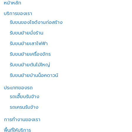
หน้าหลัก
บริการของเรา
รับขนของไซต์งานก่อสร้าง
รับขนย้ายนั่งร้าน
รับขนย้ายเสาไฟฟ้า
รับขนย้ายเครื่องจักร
รับขนย้ายต้นไม้ใหญ่
รับขนย้ายบ้านน็อคดาวน์
ประเภทของรถ
รถเฮี๊ยบรับจ้าง
รถเครนรับจ้าง
การทำงานของเรา
พื้นที่ให้บริการ