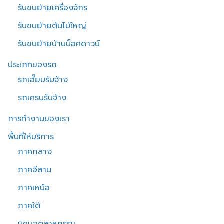
รับขนย้ายเครื่องจักร
รับขนย้ายต้นไม้ใหญ่
รับขนย้ายบ้านน็อคดาวน์
ประเภทของรถ
รถเฮี๊ยบรับจ้าง
รถเครนรับจ้าง
การทำงานของเรา
พื้นที่ให้บริการ
ภาคกลาง
ภาคอีสาน
ภาคเหนือ
ภาคใต้