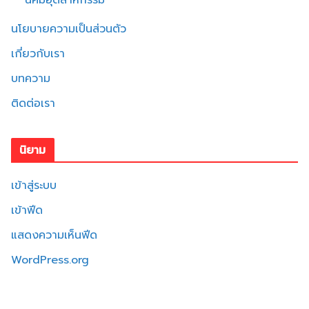
นิคมอุตสาหกรรม
นโยบายความเป็นส่วนตัว
เกี่ยวกับเรา
บทความ
ติดต่อเรา
นิยาม
เข้าสู่ระบบ
เข้าฟีด
แสดงความเห็นฟีด
WordPress.org