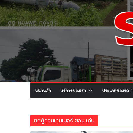
หน้าหลัก
บริการของเรา
ประเภทของรถ
ยกตู้คอนเทนเนอร์ ขอนแก่น