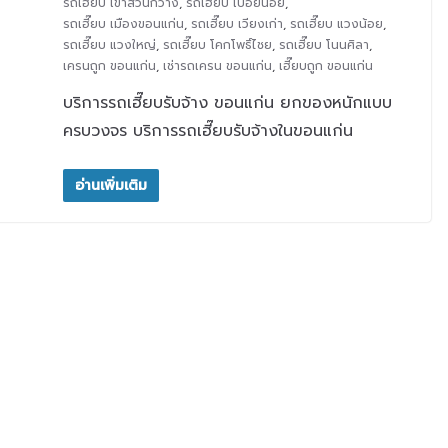
รถเฮี๊ยบ เขาสวนกวาง
,
รถเฮี๊ยบ เปือยน้อย
,
รถเฮี๊ยบ เมืองขอนแก่น
,
รถเฮี๊ยบ เวียงเก่า
,
รถเฮี๊ยบ แวงน้อย
,
รถเฮี๊ยบ แวงใหญ่
,
รถเฮี๊ยบ โคกโพธิ์ไชย
,
รถเฮี๊ยบ โนนศิลา
,
เครนถูก ขอนแก่น
,
เช่ารถเครน ขอนแก่น
,
เฮี๊ยบถูก ขอนแก่น
บริการรถเฮี๊ยบรับจ้าง ขอนแก่น ยกของหนักแบบ
ครบวงจร บริการรถเฮี๊ยบรับจ้างในขอนแก่น
อ่านเพิ่มเติม