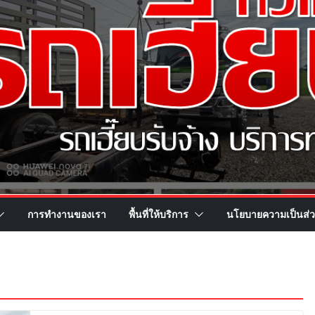
การทำงานของเรา
พื้นที่ให้บริการ
นโยบายความเป็นส่ว