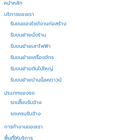
หน้าหลัก
บริการของเรา
รับขนของไซต์งานก่อสร้าง
รับขนย้ายนั่งร้าน
รับขนย้ายเสาไฟฟ้า
รับขนย้ายเครื่องจักร
รับขนย้ายต้นไม้ใหญ่
รับขนย้ายบ้านน็อคดาวน์
ประเภทของรถ
รถเฮี๊ยบรับจ้าง
รถเครนรับจ้าง
การทำงานของเรา
พื้นที่ให้บริการ