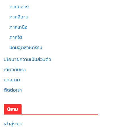
ภาคกลาง
ภาคอีสาน
ภาคเหนือ
ภาคใต้
นิคมอุตสาหกรรม
นโยบายความเป็นส่วนตัว
เกี่ยวกับเรา
บทความ
ติดต่อเรา
นิยาม
เข้าสู่ระบบ