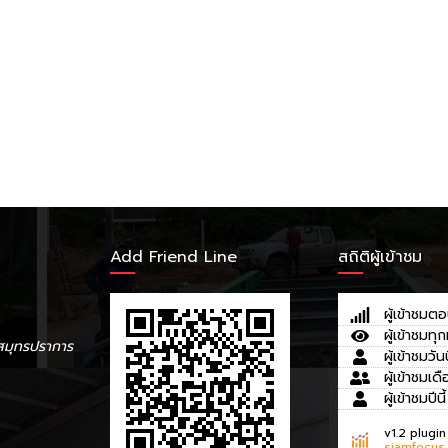
Add Friend Line
สถิติผู้เข้าชม
ผู้เข้าชมตอ
ผู้เข้าชมทุก
สมุทรปราการ
ผู้เข้าชมวันน
ผู้เข้าชมเดื
ผู้เข้าชมปีนี้
v1.2 plugin
siamfocus