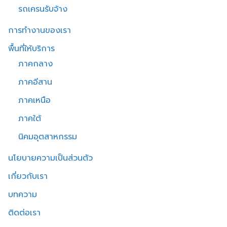
รถเครนรับจ้าง
การทำงานของเรา
พื้นที่ให้บริการ
ภาคกลาง
ภาคอีสาน
ภาคเหนือ
ภาคใต้
นิคมอุตสาหกรรม
นโยบายความเป็นส่วนตัว
เกี่ยวกับเรา
บทความ
ติดต่อเรา