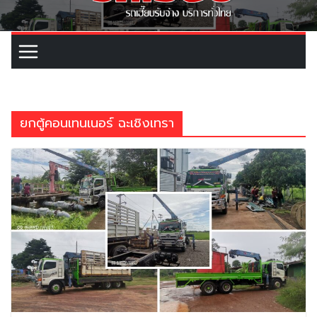
ยกตู้คอนเทนเนอร์ ฉะเชิงเทรา