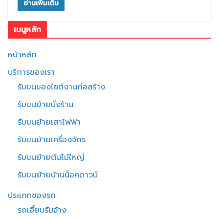
อ่านเพิ่มเติม
เมนูหลัก
หน้าหลัก
บริการของเรา
รับขนของไซต์งานก่อสร้าง
รับขนย้ายนั่งร้าน
รับขนย้ายเสาไฟฟ้า
รับขนย้ายเครื่องจักร
รับขนย้ายต้นไม้ใหญ่
รับขนย้ายบ้านน็อคดาวน์
ประเภทของรถ
รถเฮี๊ยบรับจ้าง