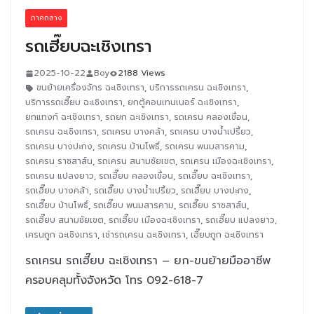
ภาคกลาง
รถเฮี๊ยบฉะเชิงเทรา
2025-10-22
Boy
2188 Views
ขนย้ายเครื่องจักร ฉะเชิงเทรา
,
บริการรถเครน ฉะเชิงเทรา
,
บริการรถเฮี๊ยบ ฉะเชิงเทรา
,
ยกตู้คอนเทนเนอร์ ฉะเชิงเทรา
,
ยกแทงก์ ฉะเชิงเทรา
,
รถยก ฉะเชิงเทรา
,
รถเครน คลองเขื่อน
,
รถเครน ฉะเชิงเทรา
,
รถเครน บางคล้า
,
รถเครน บางน้ำเปรี้ยว
,
รถเครน บางปะกง
,
รถเครน บ้านโพธิ์
,
รถเครน พนมสารคาม
,
รถเครน ราชสาส์น
,
รถเครน สนามชัยเขต
,
รถเครน เมืองฉะเชิงเทรา
,
รถเครน แปลงยาว
,
รถเฮี๊ยบ คลองเขื่อน
,
รถเฮี๊ยบ ฉะเชิงเทรา
,
รถเฮี๊ยบ บางคล้า
,
รถเฮี๊ยบ บางน้ำเปรี้ยว
,
รถเฮี๊ยบ บางปะกง
,
รถเฮี๊ยบ บ้านโพธิ์
,
รถเฮี๊ยบ พนมสารคาม
,
รถเฮี๊ยบ ราชสาส์น
,
รถเฮี๊ยบ สนามชัยเขต
,
รถเฮี๊ยบ เมืองฉะเชิงเทรา
,
รถเฮี๊ยบ แปลงยาว
,
เครนถูก ฉะเชิงเทรา
,
เช่ารถเครน ฉะเชิงเทรา
,
เฮี๊ยบถูก ฉะเชิงเทรา
รถเครน รถเฮี๊ยบ ฉะเชิงเทรา – ยก-ขนย้ายมืออาชีพ
ครอบคลุมทั้งจังหวัด โทร 092-618-7