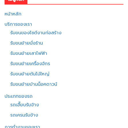
หน้าหลัก
บริการของเรา
รับขนของไซต์งานก่อสร้าง
รับขนย้ายนั่งร้าน
รับขนย้ายเสาไฟฟ้า
รับขนย้ายเครื่องจักร
รับขนย้ายต้นไม้ใหญ่
รับขนย้ายบ้านน็อคดาวน์
ประเภทของรถ
รถเฮี๊ยบรับจ้าง
รถเครนรับจ้าง
การทำงานของเรา