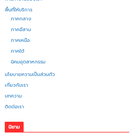
พื้นที่ให้บริการ
ภาคกลาง
ภาคอีสาน
ภาคเหนือ
ภาคใต้
นิคมอุตสาหกรรม
นโยบายความเป็นส่วนตัว
เกี่ยวกับเรา
บทความ
ติดต่อเรา
นิยาม