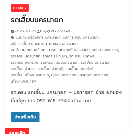
ภาคกลาง
รถเฮี๊ยบนครนายก
2025-10-22
Boy
1877 Views
ขนย้ายเครื่องจักร นครนายก
,
บริการเครน นครนายก
,
บริการเฮี๊ยบ นครนายก
,
ยกของ นครนายก
,
ยกตู้คอนเทนเนอร์ นครนายก
,
ยกแทงก์ นครนายก
,
รถยก นครนายก
,
รถเครน นครนายก
,
รถเครน บ้านนา
,
รถเครน ปากพลี
,
รถเครน องครักษ์
,
รถเครน เมืองนครนายก
,
รถเฮี๊ยบ นครนายก
,
รถเฮี๊ยบ บ้านนา
,
รถเฮี๊ยบ ปากพลี
,
รถเฮี๊ยบ องครักษ์
,
รถเฮี๊ยบ เมืองนครนายก
,
เครน นครนายก
,
เครนถูก นครนายก
,
เฮี๊ยบ นครนายก
รถเครน รถเฮี๊ยบ นครนายก – บริการยก ย้าย ยกของ
ขึ้นที่สูง โทร 092-618-7344 ต้องยกข
อ่านเพิ่มเติม
เมนูหลัก