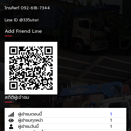
โทรศัพท์ 092-618-7344
Line ID
@335utsri
Add Friend Line
สถิติผู้เข้าชม
ผู้เข้าชมตอนนี้
1
ผู้เข้าชมทุกหน้า
1
ผู้เข้าชมวันนี้
1