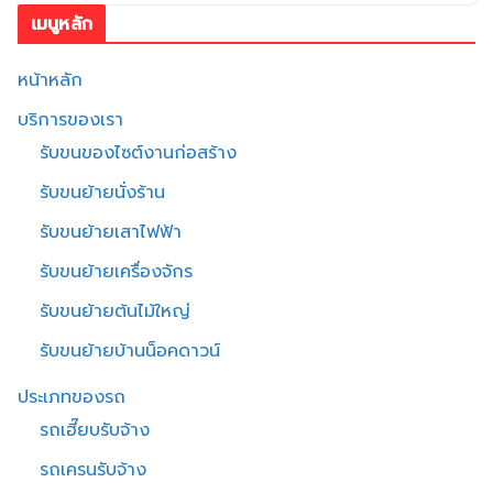
เมนูหลัก
หน้าหลัก
บริการของเรา
รับขนของไซต์งานก่อสร้าง
รับขนย้ายนั่งร้าน
รับขนย้ายเสาไฟฟ้า
รับขนย้ายเครื่องจักร
รับขนย้ายต้นไม้ใหญ่
รับขนย้ายบ้านน็อคดาวน์
ประเภทของรถ
รถเฮี๊ยบรับจ้าง
รถเครนรับจ้าง