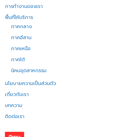
การทำงานของเรา
พื้นที่ให้บริการ
ภาคกลาง
ภาคอีสาน
ภาคเหนือ
ภาคใต้
นิคมอุตสาหกรรม
นโยบายความเป็นส่วนตัว
เกี่ยวกับเรา
บทความ
ติดต่อเรา