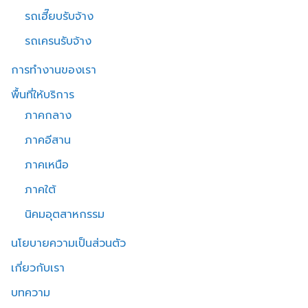
รถเฮี๊ยบรับจ้าง
รถเครนรับจ้าง
การทำงานของเรา
พื้นที่ให้บริการ
ภาคกลาง
ภาคอีสาน
ภาคเหนือ
ภาคใต้
นิคมอุตสาหกรรม
นโยบายความเป็นส่วนตัว
เกี่ยวกับเรา
บทความ