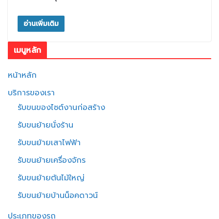
อ่านเพิ่มเติม
เมนูหลัก
หน้าหลัก
บริการของเรา
รับขนของไซต์งานก่อสร้าง
รับขนย้ายนั่งร้าน
รับขนย้ายเสาไฟฟ้า
รับขนย้ายเครื่องจักร
รับขนย้ายต้นไม้ใหญ่
รับขนย้ายบ้านน็อคดาวน์
ประเภทของรถ