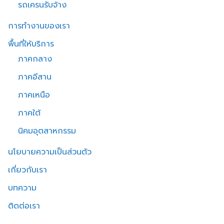
รถเครนรับจ้าง
การทำงานของเรา
พื้นที่ให้บริการ
ภาคกลาง
ภาคอีสาน
ภาคเหนือ
ภาคใต้
นิคมอุตสาหกรรม
นโยบายความเป็นส่วนตัว
เกี่ยวกับเรา
บทความ
ติดต่อเรา