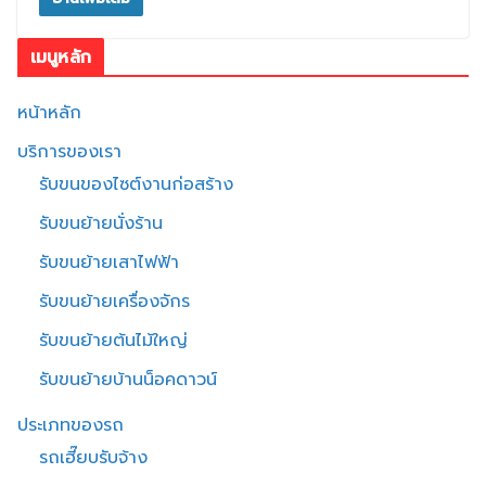
เมนูหลัก
หน้าหลัก
บริการของเรา
รับขนของไซต์งานก่อสร้าง
รับขนย้ายนั่งร้าน
รับขนย้ายเสาไฟฟ้า
รับขนย้ายเครื่องจักร
รับขนย้ายต้นไม้ใหญ่
รับขนย้ายบ้านน็อคดาวน์
ประเภทของรถ
รถเฮี๊ยบรับจ้าง