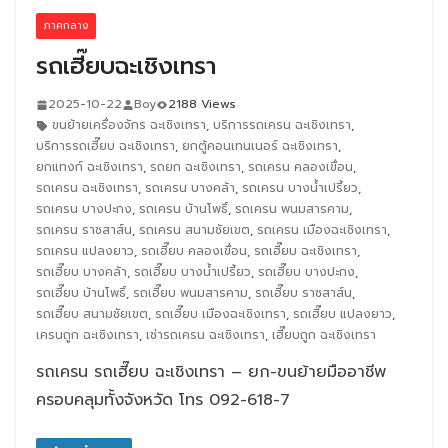
ภาคกลาง
รถเฮี๊ยบฉะเชิงเทรา
2025-10-22
Boy
2188 Views
ขนย้ายเครื่องจักร ฉะเชิงเทรา
,
บริการรถเครน ฉะเชิงเทรา
,
บริการรถเฮี๊ยบ ฉะเชิงเทรา
,
ยกตู้คอนเทนเนอร์ ฉะเชิงเทรา
,
ยกแทงก์ ฉะเชิงเทรา
,
รถยก ฉะเชิงเทรา
,
รถเครน คลองเขื่อน
,
รถเครน ฉะเชิงเทรา
,
รถเครน บางคล้า
,
รถเครน บางน้ำเปรี้ยว
,
รถเครน บางปะกง
,
รถเครน บ้านโพธิ์
,
รถเครน พนมสารคาม
,
รถเครน ราชสาส์น
,
รถเครน สนามชัยเขต
,
รถเครน เมืองฉะเชิงเทรา
,
รถเครน แปลงยาว
,
รถเฮี๊ยบ คลองเขื่อน
,
รถเฮี๊ยบ ฉะเชิงเทรา
,
รถเฮี๊ยบ บางคล้า
,
รถเฮี๊ยบ บางน้ำเปรี้ยว
,
รถเฮี๊ยบ บางปะกง
,
รถเฮี๊ยบ บ้านโพธิ์
,
รถเฮี๊ยบ พนมสารคาม
,
รถเฮี๊ยบ ราชสาส์น
,
รถเฮี๊ยบ สนามชัยเขต
,
รถเฮี๊ยบ เมืองฉะเชิงเทรา
,
รถเฮี๊ยบ แปลงยาว
,
เครนถูก ฉะเชิงเทรา
,
เช่ารถเครน ฉะเชิงเทรา
,
เฮี๊ยบถูก ฉะเชิงเทรา
รถเครน รถเฮี๊ยบ ฉะเชิงเทรา – ยก-ขนย้ายมืออาชีพ
ครอบคลุมทั้งจังหวัด โทร 092-618-7