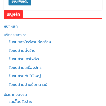
อ่านเพิ่มเติม
เมนูหลัก
หน้าหลัก
บริการของเรา
รับขนของไซต์งานก่อสร้าง
รับขนย้ายนั่งร้าน
รับขนย้ายเสาไฟฟ้า
รับขนย้ายเครื่องจักร
รับขนย้ายต้นไม้ใหญ่
รับขนย้ายบ้านน็อคดาวน์
ประเภทของรถ
รถเฮี๊ยบรับจ้าง