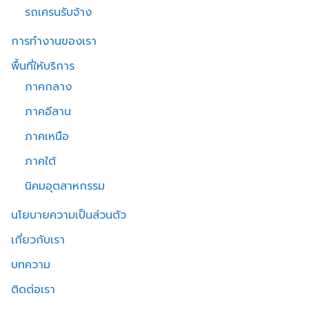
รถเครนรับจ้าง
การทำงานของเรา
พื้นที่ให้บริการ
ภาคกลาง
ภาคอีสาน
ภาคเหนือ
ภาคใต้
นิคมอุตสาหกรรม
นโยบายความเป็นส่วนตัว
เกี่ยวกับเรา
บทความ
ติดต่อเรา