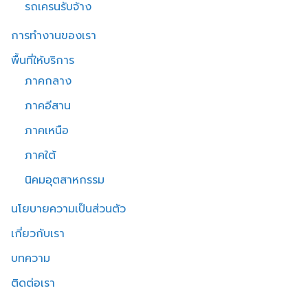
รถเครนรับจ้าง
การทำงานของเรา
พื้นที่ให้บริการ
ภาคกลาง
ภาคอีสาน
ภาคเหนือ
ภาคใต้
นิคมอุตสาหกรรม
นโยบายความเป็นส่วนตัว
เกี่ยวกับเรา
บทความ
ติดต่อเรา