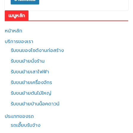
เมนูหลัก
หน้าหลัก
บริการของเรา
รับขนของไซต์งานก่อสร้าง
รับขนย้ายนั่งร้าน
รับขนย้ายเสาไฟฟ้า
รับขนย้ายเครื่องจักร
รับขนย้ายต้นไม้ใหญ่
รับขนย้ายบ้านน็อคดาวน์
ประเภทของรถ
รถเฮี๊ยบรับจ้าง