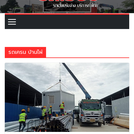
รถเครน บ้านไผ่