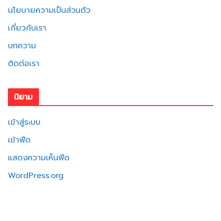
นโยบายความเป็นส่วนตัว
เกี่ยวกับเรา
บทความ
ติดต่อเรา
นิยาม
เข้าสู่ระบบ
เข้าฟีด
แสดงความเห็นฟีด
WordPress.org