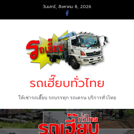
Skip
วันเสาร์, สิงหาคม 8, 2026
to
content
รถเฮี๊ยบทั่วไทย
ให้เช่ารถเฮี๊ยบ รถบรรทุก รถเครน บริการทั่วไทย