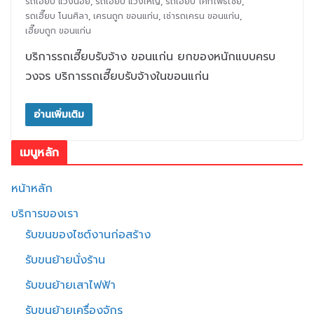
รถเฮี๊ยบ แวงน้อย
,
รถเฮี๊ยบ แวงใหญ่
,
รถเฮี๊ยบ โคกโพธิ์ไชย
,
รถเฮี๊ยบ โนนศิลา
,
เครนถูก ขอนแก่น
,
เช่ารถเครน ขอนแก่น
,
เฮี๊ยบถูก ขอนแก่น
บริการรถเฮี๊ยบรับจ้าง ขอนแก่น ยกของหนักแบบครบ
วงจร บริการรถเฮี๊ยบรับจ้างในขอนแก่น
อ่านเพิ่มเติม
เมนูหลัก
หน้าหลัก
บริการของเรา
รับขนของไซต์งานก่อสร้าง
รับขนย้ายนั่งร้าน
รับขนย้ายเสาไฟฟ้า
รับขนย้ายเครื่องจักร