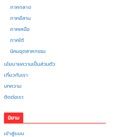
ภาคกลาง
ภาคอีสาน
ภาคเหนือ
ภาคใต้
นิคมอุตสาหกรรม
นโยบายความเป็นส่วนตัว
เกี่ยวกับเรา
บทความ
ติดต่อเรา
นิยาม
เข้าสู่ระบบ