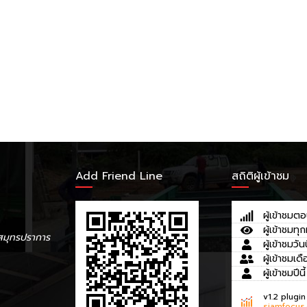
Add Friend Line
สถิติผู้เข้าชม
ผู้เข้าชมตอ
ผู้เข้าชมทุก
สมุทรปราการ
ผู้เข้าชมวันน
ผู้เข้าชมเดื
ผู้เข้าชมปีนี้
v1.2 plugin
siamfocus