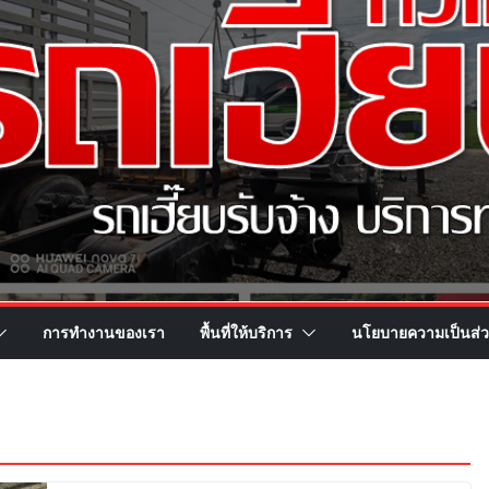
การทำงานของเรา
พื้นที่ให้บริการ
นโยบายความเป็นส่ว