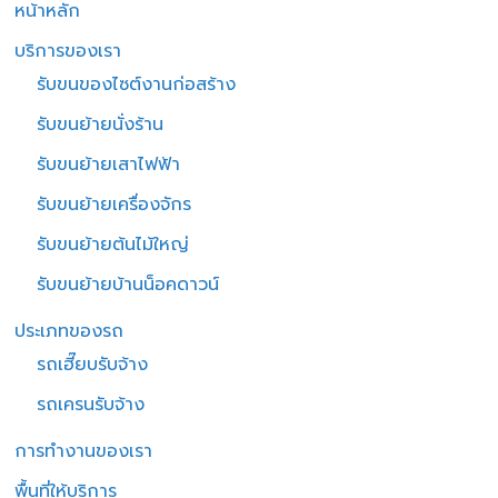
หน้าหลัก
บริการของเรา
รับขนของไซต์งานก่อสร้าง
รับขนย้ายนั่งร้าน
รับขนย้ายเสาไฟฟ้า
รับขนย้ายเครื่องจักร
รับขนย้ายต้นไม้ใหญ่
รับขนย้ายบ้านน็อคดาวน์
ประเภทของรถ
รถเฮี๊ยบรับจ้าง
รถเครนรับจ้าง
การทำงานของเรา
พื้นที่ให้บริการ