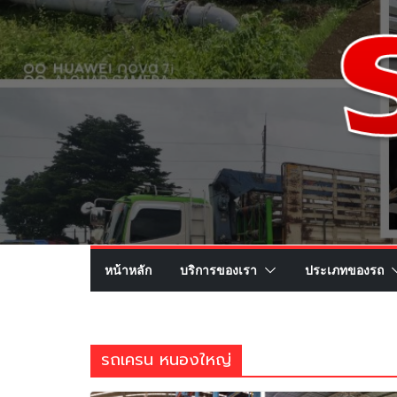
หน้าหลัก
บริการของเรา
ประเภทของรถ
รถเครน หนองใหญ่