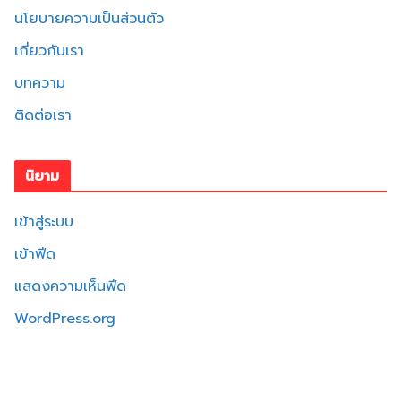
นโยบายความเป็นส่วนตัว
เกี่ยวกับเรา
บทความ
ติดต่อเรา
นิยาม
เข้าสู่ระบบ
เข้าฟีด
แสดงความเห็นฟีด
WordPress.org