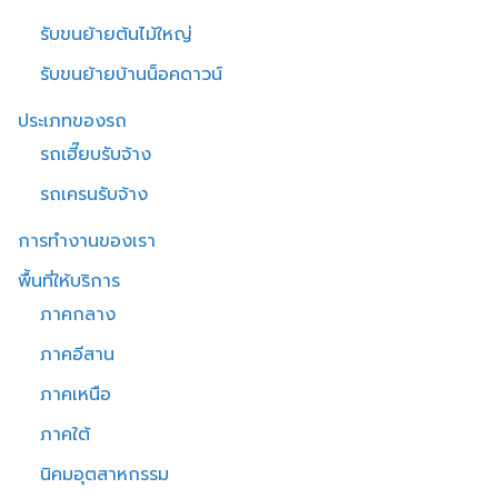
รับขนย้ายต้นไม้ใหญ่
รับขนย้ายบ้านน็อคดาวน์
ประเภทของรถ
รถเฮี๊ยบรับจ้าง
รถเครนรับจ้าง
การทำงานของเรา
พื้นที่ให้บริการ
ภาคกลาง
ภาคอีสาน
ภาคเหนือ
ภาคใต้
นิคมอุตสาหกรรม