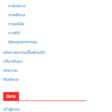
ภาคกลาง
ภาคอีสาน
ภาคเหนือ
ภาคใต้
นิคมอุตสาหกรรม
นโยบายความเป็นส่วนตัว
เกี่ยวกับเรา
บทความ
ติดต่อเรา
นิยาม
เข้าสู่ระบบ