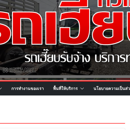
การทำงานของเรา
พื้นที่ให้บริการ
นโยบายความเป็นส่ว