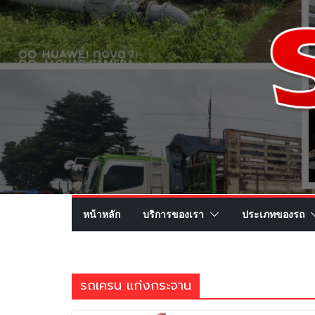
หน้าหลัก
บริการของเรา
ประเภทของรถ
รถเครน แก่งกระจาน