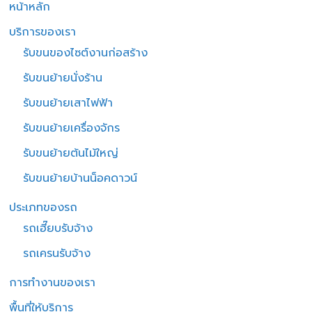
หน้าหลัก
บริการของเรา
รับขนของไซต์งานก่อสร้าง
รับขนย้ายนั่งร้าน
รับขนย้ายเสาไฟฟ้า
รับขนย้ายเครื่องจักร
รับขนย้ายต้นไม้ใหญ่
รับขนย้ายบ้านน็อคดาวน์
ประเภทของรถ
รถเฮี๊ยบรับจ้าง
รถเครนรับจ้าง
การทำงานของเรา
พื้นที่ให้บริการ