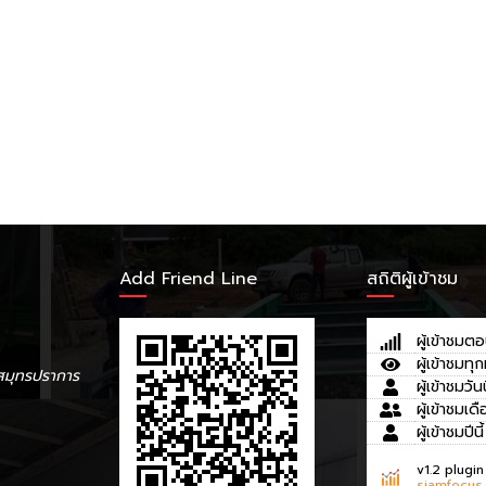
Add Friend Line
สถิติผู้เข้าชม
ผู้เข้าชมตอ
ผู้เข้าชมทุก
สมุทรปราการ
ผู้เข้าชมวันน
ผู้เข้าชมเดื
ผู้เข้าชมปีนี้
v1.2 plugin
siamfocus