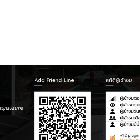
Add Friend Line
สถิติผู้เข้าชม
ผู้เข้าชมตอ
ผู้เข้าชมทุก
สมุทรปราการ
ผู้เข้าชมวันน
ผู้เข้าชมเดื
ผู้เข้าชมปีนี้
v1.2 plugin
siamfocus