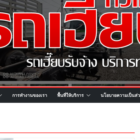
การทำงานของเรา
พื้นที่ให้บริการ
นโยบายความเป็นส่ว