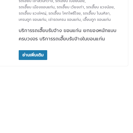
รถเฮี๊ยบ เขาสวนกวาง
,
รถเฮี๊ยบ เปือยน้อย
,
รถเฮี๊ยบ เมืองขอนแก่น
,
รถเฮี๊ยบ เวียงเก่า
,
รถเฮี๊ยบ แวงน้อย
,
รถเฮี๊ยบ แวงใหญ่
,
รถเฮี๊ยบ โคกโพธิ์ไชย
,
รถเฮี๊ยบ โนนศิลา
,
เครนถูก ขอนแก่น
,
เช่ารถเครน ขอนแก่น
,
เฮี๊ยบถูก ขอนแก่น
บริการรถเฮี๊ยบรับจ้าง ขอนแก่น ยกของหนักแบบ
ครบวงจร บริการรถเฮี๊ยบรับจ้างในขอนแก่น
อ่านเพิ่มเติม