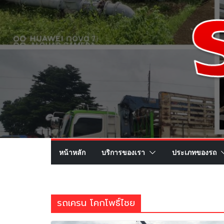
หน้าหลัก
บริการของเรา
ประเภทของรถ
รถเครน โคกโพธิ์ไชย