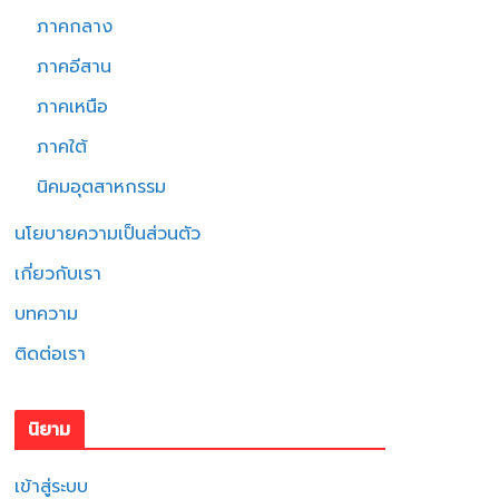
ภาคกลาง
ภาคอีสาน
ภาคเหนือ
ภาคใต้
นิคมอุตสาหกรรม
นโยบายความเป็นส่วนตัว
เกี่ยวกับเรา
บทความ
ติดต่อเรา
นิยาม
เข้าสู่ระบบ