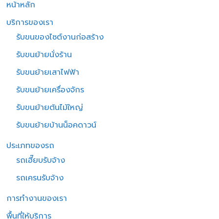
หน้าหลัก
บริการของเรา
รับขนของไซต์งานก่อสร้าง
รับขนย้ายนั่งร้าน
รับขนย้ายเสาไฟฟ้า
รับขนย้ายเครื่องจักร
รับขนย้ายต้นไม้ใหญ่
รับขนย้ายบ้านน็อคดาวน์
ประเภทของรถ
รถเฮี๊ยบรับจ้าง
รถเครนรับจ้าง
การทำงานของเรา
พื้นที่ให้บริการ