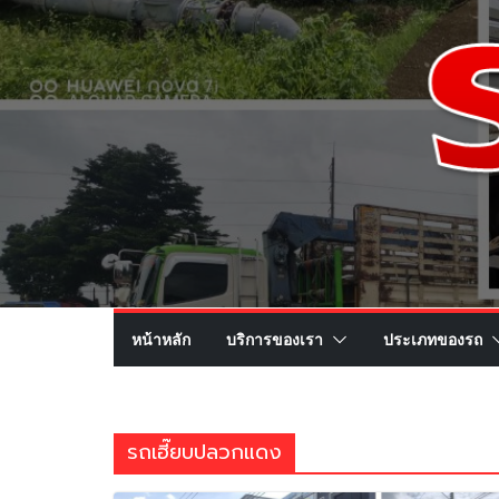
หน้าหลัก
บริการของเรา
ประเภทของรถ
รถเฮี๊ยบปลวกแดง