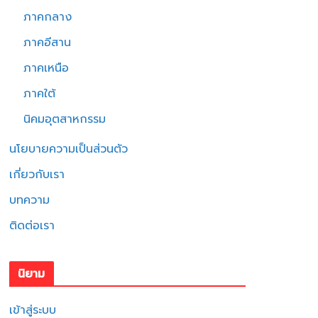
ภาคกลาง
ภาคอีสาน
ภาคเหนือ
ภาคใต้
นิคมอุตสาหกรรม
นโยบายความเป็นส่วนตัว
เกี่ยวกับเรา
บทความ
ติดต่อเรา
นิยาม
เข้าสู่ระบบ