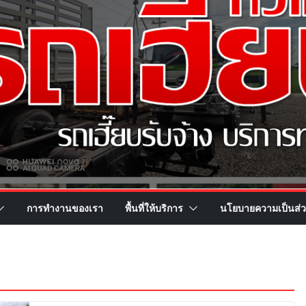
การทำงานของเรา
พื้นที่ให้บริการ
นโยบายความเป็นส่ว