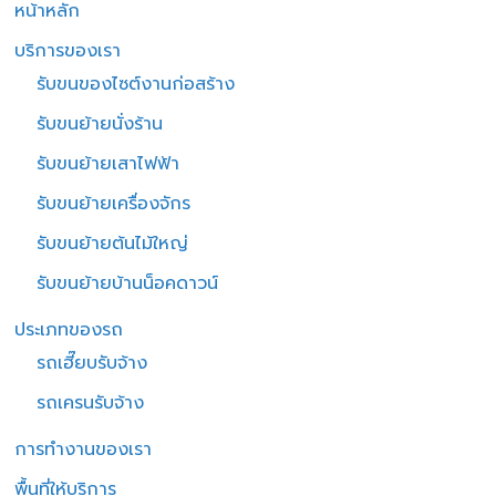
หน้าหลัก
บริการของเรา
รับขนของไซต์งานก่อสร้าง
รับขนย้ายนั่งร้าน
รับขนย้ายเสาไฟฟ้า
รับขนย้ายเครื่องจักร
รับขนย้ายต้นไม้ใหญ่
รับขนย้ายบ้านน็อคดาวน์
ประเภทของรถ
รถเฮี๊ยบรับจ้าง
รถเครนรับจ้าง
การทำงานของเรา
พื้นที่ให้บริการ