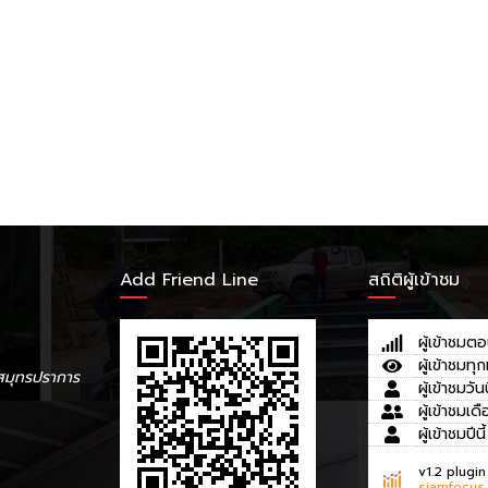
Add Friend Line
สถิติผู้เข้าชม
ผู้เข้าชมตอ
ผู้เข้าชมทุก
สมุทรปราการ
ผู้เข้าชมวันน
ผู้เข้าชมเดื
ผู้เข้าชมปีนี้
v1.2 plugin
siamfocus