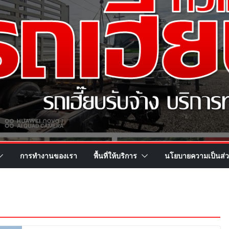
การทำงานของเรา
พื้นที่ให้บริการ
นโยบายความเป็นส่ว