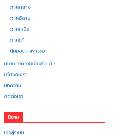
ภาคกลาง
ภาคอีสาน
ภาคเหนือ
ภาคใต้
นิคมอุตสาหกรรม
นโยบายความเป็นส่วนตัว
เกี่ยวกับเรา
บทความ
ติดต่อเรา
นิยาม
เข้าสู่ระบบ