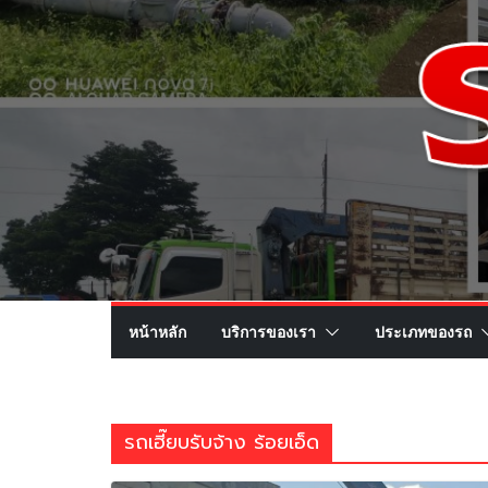
หน้าหลัก
บริการของเรา
ประเภทของรถ
รถเฮี๊ยบรับจ้าง ร้อยเอ็ด