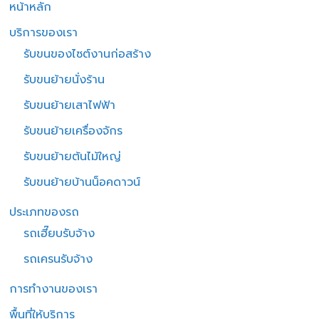
หน้าหลัก
บริการของเรา
รับขนของไซต์งานก่อสร้าง
รับขนย้ายนั่งร้าน
รับขนย้ายเสาไฟฟ้า
รับขนย้ายเครื่องจักร
รับขนย้ายต้นไม้ใหญ่
รับขนย้ายบ้านน็อคดาวน์
ประเภทของรถ
รถเฮี๊ยบรับจ้าง
รถเครนรับจ้าง
การทำงานของเรา
พื้นที่ให้บริการ