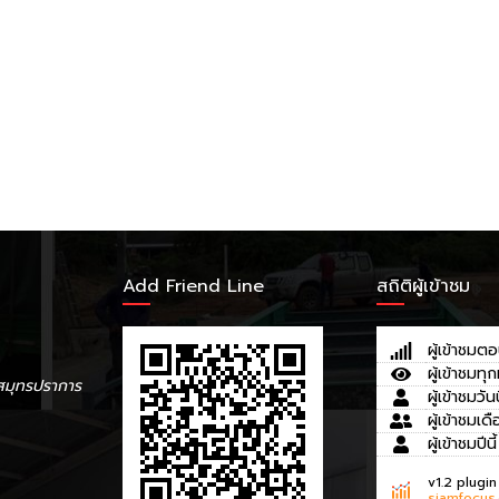
Add Friend Line
สถิติผู้เข้าชม
ผู้เข้าชมตอ
ผู้เข้าชมทุก
สมุทรปราการ
ผู้เข้าชมวันน
ผู้เข้าชมเดื
ผู้เข้าชมปีนี้
v1.2 plugin
siamfocus