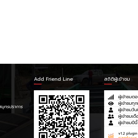
Add Friend Line
สถิติผู้เข้าชม
ผู้เข้าชมตอ
ผู้เข้าชมทุก
สมุทรปราการ
ผู้เข้าชมวันน
ผู้เข้าชมเดื
ผู้เข้าชมปีนี้
v1.2 plugin
siamfocus