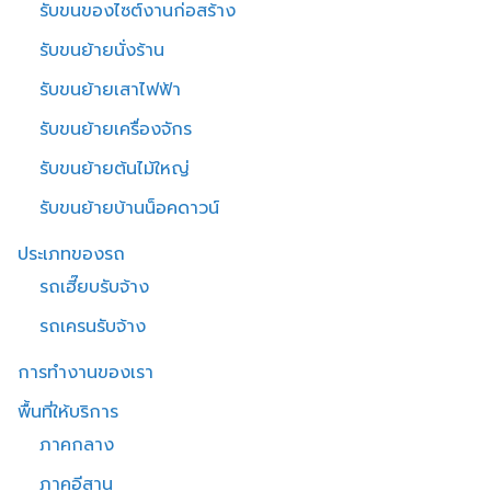
รับขนของไซต์งานก่อสร้าง
รับขนย้ายนั่งร้าน
รับขนย้ายเสาไฟฟ้า
รับขนย้ายเครื่องจักร
รับขนย้ายต้นไม้ใหญ่
รับขนย้ายบ้านน็อคดาวน์
ประเภทของรถ
รถเฮี๊ยบรับจ้าง
รถเครนรับจ้าง
การทำงานของเรา
พื้นที่ให้บริการ
ภาคกลาง
ภาคอีสาน