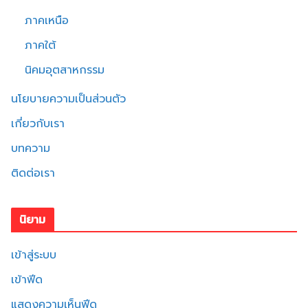
ภาคเหนือ
ภาคใต้
นิคมอุตสาหกรรม
นโยบายความเป็นส่วนตัว
เกี่ยวกับเรา
บทความ
ติดต่อเรา
นิยาม
เข้าสู่ระบบ
เข้าฟีด
แสดงความเห็นฟีด