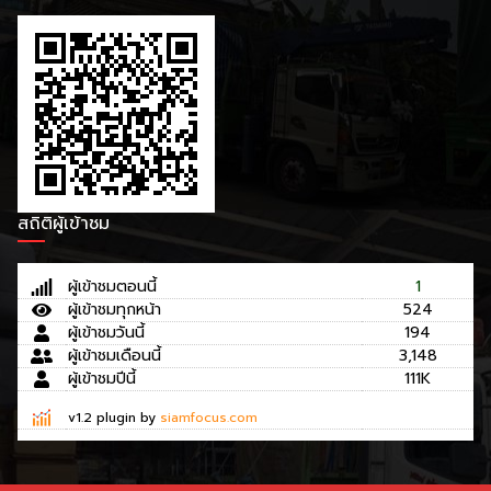
สถิติผู้เข้าชม
ผู้เข้าชมตอนนี้
1
ผู้เข้าชมทุกหน้า
524
ผู้เข้าชมวันนี้
194
ผู้เข้าชมเดือนนี้
3,148
ผู้เข้าชมปีนี้
111K
v1.2 plugin by
siamfocus.com