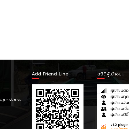
Add Friend Line
สถิติผู้เข้าชม
ผู้เข้าชมตอ
ผู้เข้าชมทุก
สมุทรปราการ
ผู้เข้าชมวันน
ผู้เข้าชมเดื
ผู้เข้าชมปีนี้
v1.2 plugin
siamfocus