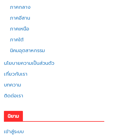
ภาคกลาง
ภาคอีสาน
ภาคเหนือ
ภาคใต้
นิคมอุตสาหกรรม
นโยบายความเป็นส่วนตัว
เกี่ยวกับเรา
บทความ
ติดต่อเรา
นิยาม
เข้าสู่ระบบ