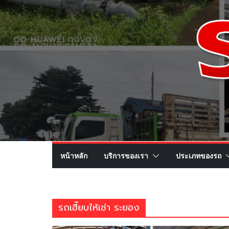
หน้าหลัก
บริการของเรา
ประเภทของรถ
รถเฮี๊ยบให้เช่า ระยอง