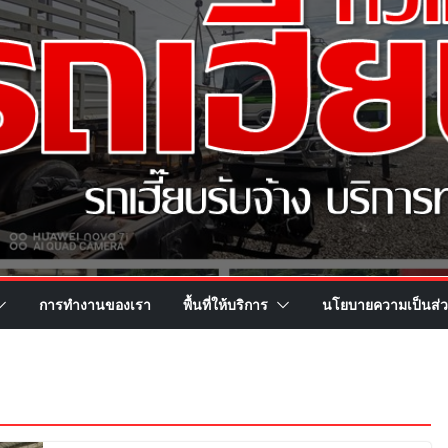
การทำงานของเรา
พื้นที่ให้บริการ
นโยบายความเป็นส่ว