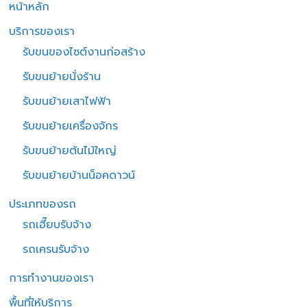
หน้าหลัก
บริการของเรา
รับขนของไซต์งานก่อสร้าง
รับขนย้ายนั่งร้าน
รับขนย้ายเสาไฟฟ้า
รับขนย้ายเครื่องจักร
รับขนย้ายต้นไม้ใหญ่
รับขนย้ายบ้านน็อคดาวน์
ประเภทของรถ
รถเฮี๊ยบรับจ้าง
รถเครนรับจ้าง
การทำงานของเรา
พื้นที่ให้บริการ