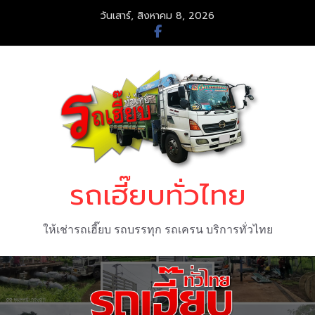
Skip
วันเสาร์, สิงหาคม 8, 2026
to
content
รถเฮี๊ยบทั่วไทย
ให้เช่ารถเฮี๊ยบ รถบรรทุก รถเครน บริการทั่วไทย