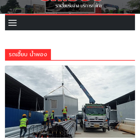
รถเฮี๊ยบ น้ำพอง