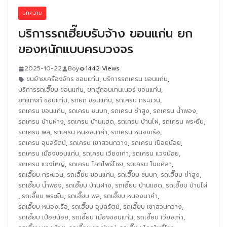
บทความ
บริการรถเฮี๊ยบรับจ้าง ขอนแก่น ยก
ของหนักแบบครบวงจร
2025-10-22
Boy
1442 Views
ขนย้ายเครื่องจักร ขอนแก่น
,
บริการรถเครน ขอนแก่น
,
บริการรถเฮี๊ยบ ขอนแก่น
,
ยกตู้คอนเทนเนอร์ ขอนแก่น
,
ยกแทงก์ ขอนแก่น
,
รถยก ขอนแก่น
,
รถเครน กระนวน
,
รถเครน ขอนแก่น
,
รถเครน ชนบท
,
รถเครน ซำสูง
,
รถเครน น้ำพอง
,
รถเครน บ้านฝาง
,
รถเครน บ้านแฮด
,
รถเครน บ้านไผ่
,
รถเครน พระยืน
,
รถเครน พล
,
รถเครน หนองนาคำ
,
รถเครน หนองเรือ
,
รถเครน อุบลรัตน์
,
รถเครน เขาสวนกวาง
,
รถเครน เปือยน้อย
,
รถเครน เมืองขอนแก่น
,
รถเครน เวียงเก่า
,
รถเครน แวงน้อย
,
รถเครน แวงใหญ่
,
รถเครน โคกโพธิ์ไชย
,
รถเครน โนนศิลา
,
รถเฮี๊ยบ กระนวน
,
รถเฮี๊ยบ ขอนแก่น
,
รถเฮี๊ยบ ชนบท
,
รถเฮี๊ยบ ซำสูง
,
รถเฮี๊ยบ น้ำพอง
,
รถเฮี๊ยบ บ้านฝาง
,
รถเฮี๊ยบ บ้านแฮด
,
รถเฮี๊ยบ บ้านไผ่
,
รถเฮี๊ยบ พระยืน
,
รถเฮี๊ยบ พล
,
รถเฮี๊ยบ หนองนาคำ
,
รถเฮี๊ยบ หนองเรือ
,
รถเฮี๊ยบ อุบลรัตน์
,
รถเฮี๊ยบ เขาสวนกวาง
,
รถเฮี๊ยบ เปือยน้อย
,
รถเฮี๊ยบ เมืองขอนแก่น
,
รถเฮี๊ยบ เวียงเก่า
,