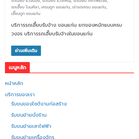
รถเฮี๊ยบ แวงน้อย
,
รถเฮี๊ยบ แวงใหญ่
,
รถเฮี๊ยบ โคกโพธิ์ไชย
,
รถเฮี๊ยบ โนนศิลา
,
เครนถูก ขอนแก่น
,
เช่ารถเครน ขอนแก่น
,
เฮี๊ยบถูก ขอนแก่น
บริการรถเฮี๊ยบรับจ้าง ขอนแก่น ยกของหนักแบบครบ
วงจร บริการรถเฮี๊ยบรับจ้างในขอนแก่น
อ่านเพิ่มเติม
เมนูหลัก
หน้าหลัก
บริการของเรา
รับขนของไซต์งานก่อสร้าง
รับขนย้ายนั่งร้าน
รับขนย้ายเสาไฟฟ้า
รับขนย้ายเครื่องจักร