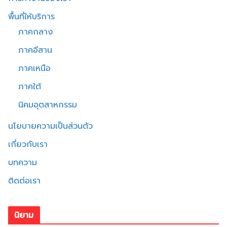
พื้นที่ให้บริการ
ภาคกลาง
ภาคอีสาน
ภาคเหนือ
ภาคใต้
นิคมอุตสาหกรรม
นโยบายความเป็นส่วนตัว
เกี่ยวกับเรา
บทความ
ติดต่อเรา
นิยาม