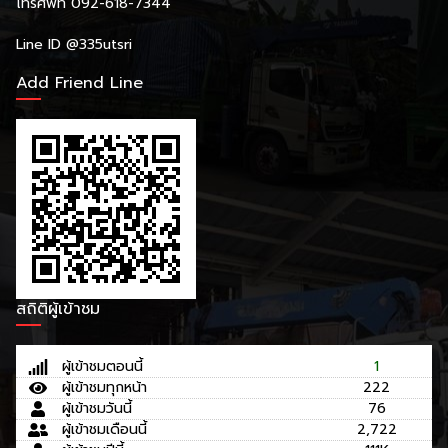
โทรศัพท์ 092-618-7344
Line ID
@335utsri
Add Friend Line
สถิติผู้เข้าชม
ผู้เข้าชมตอนนี้
1
ผู้เข้าชมทุกหน้า
222
ผู้เข้าชมวันนี้
76
ผู้เข้าชมเดือนนี้
2,722