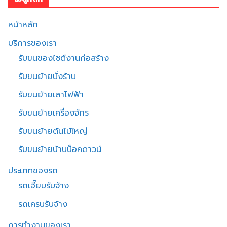
หน้าหลัก
บริการของเรา
รับขนของไซต์งานก่อสร้าง
รับขนย้ายนั่งร้าน
รับขนย้ายเสาไฟฟ้า
รับขนย้ายเครื่องจักร
รับขนย้ายต้นไม้ใหญ่
รับขนย้ายบ้านน็อคดาวน์
ประเภทของรถ
รถเฮี๊ยบรับจ้าง
รถเครนรับจ้าง
การทำงานของเรา