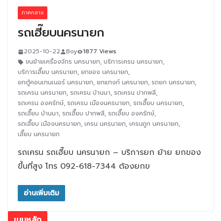
ภาคกลาง
รถเฮี๊ยบนครนายก
2025-10-22
Boy
1877 Views
ขนย้ายเครื่องจักร นครนายก
,
บริการเครน นครนายก
,
บริการเฮี๊ยบ นครนายก
,
ยกของ นครนายก
,
ยกตู้คอนเทนเนอร์ นครนายก
,
ยกแทงก์ นครนายก
,
รถยก นครนายก
,
รถเครน นครนายก
,
รถเครน บ้านนา
,
รถเครน ปากพลี
,
รถเครน องครักษ์
,
รถเครน เมืองนครนายก
,
รถเฮี๊ยบ นครนายก
,
รถเฮี๊ยบ บ้านนา
,
รถเฮี๊ยบ ปากพลี
,
รถเฮี๊ยบ องครักษ์
,
รถเฮี๊ยบ เมืองนครนายก
,
เครน นครนายก
,
เครนถูก นครนายก
,
เฮี๊ยบ นครนายก
รถเครน รถเฮี๊ยบ นครนายก – บริการยก ย้าย ยกของ
ขึ้นที่สูง โทร 092-618-7344 ต้องยกข
อ่านเพิ่มเติม
เมนูหลัก