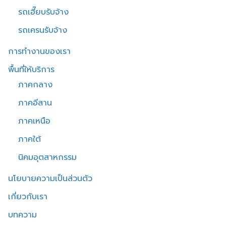
รถเฮี๊ยบรับจ้าง
รถเครนรับจ้าง
การทำงานของเรา
พื้นที่ให้บริการ
ภาคกลาง
ภาคอีสาน
ภาคเหนือ
ภาคใต้
นิคมอุตสาหกรรม
นโยบายความเป็นส่วนตัว
เกี่ยวกับเรา
บทความ