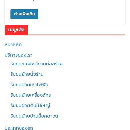
อ่านเพิ่มเติม
เมนูหลัก
หน้าหลัก
บริการของเรา
รับขนของไซต์งานก่อสร้าง
รับขนย้ายนั่งร้าน
รับขนย้ายเสาไฟฟ้า
รับขนย้ายเครื่องจักร
รับขนย้ายต้นไม้ใหญ่
รับขนย้ายบ้านน็อคดาวน์
ประเภทของรถ