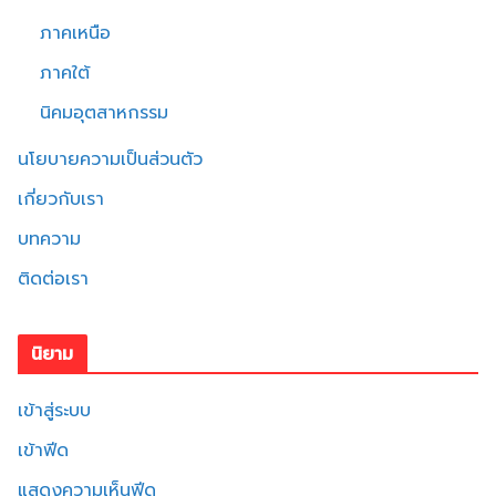
ภาคเหนือ
ภาคใต้
นิคมอุตสาหกรรม
นโยบายความเป็นส่วนตัว
เกี่ยวกับเรา
บทความ
ติดต่อเรา
นิยาม
เข้าสู่ระบบ
เข้าฟีด
แสดงความเห็นฟีด