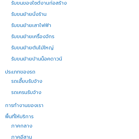
รับขนของไซต์งานก่อสร้าง
รับขนย้ายนั่งร้าน
รับขนย้ายเสาไฟฟ้า
รับขนย้ายเครื่องจักร
รับขนย้ายต้นไม้ใหญ่
รับขนย้ายบ้านน็อคดาวน์
ประเภทของรถ
รถเฮี๊ยบรับจ้าง
รถเครนรับจ้าง
การทำงานของเรา
พื้นที่ให้บริการ
ภาคกลาง
ภาคอีสาน