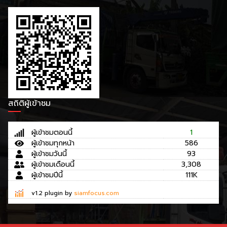
สถิติผู้เข้าชม
ผู้เข้าชมตอนนี้
1
ผู้เข้าชมทุกหน้า
586
ผู้เข้าชมวันนี้
93
ผู้เข้าชมเดือนนี้
3,308
ผู้เข้าชมปีนี้
111K
v1.2 plugin by
siamfocus.com