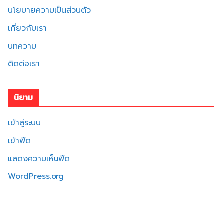
นโยบายความเป็นส่วนตัว
เกี่ยวกับเรา
บทความ
ติดต่อเรา
นิยาม
เข้าสู่ระบบ
เข้าฟีด
แสดงความเห็นฟีด
WordPress.org