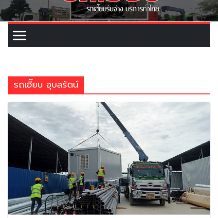
รถเฮี๊ยบ อุบลรัตน์