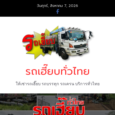
Skip
วันศุกร์, สิงหาคม 7, 2026
to
content
รถเฮี๊ยบทั่วไทย
ให้เช่ารถเฮี๊ยบ รถบรรทุก รถเครน บริการทั่วไทย