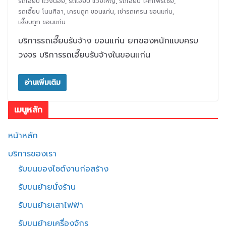
รถเฮี๊ยบ แวงน้อย
,
รถเฮี๊ยบ แวงใหญ่
,
รถเฮี๊ยบ โคกโพธิ์ไชย
,
รถเฮี๊ยบ โนนศิลา
,
เครนถูก ขอนแก่น
,
เช่ารถเครน ขอนแก่น
,
เฮี๊ยบถูก ขอนแก่น
บริการรถเฮี๊ยบรับจ้าง ขอนแก่น ยกของหนักแบบครบ
วงจร บริการรถเฮี๊ยบรับจ้างในขอนแก่น
อ่านเพิ่มเติม
เมนูหลัก
หน้าหลัก
บริการของเรา
รับขนของไซต์งานก่อสร้าง
รับขนย้ายนั่งร้าน
รับขนย้ายเสาไฟฟ้า
รับขนย้ายเครื่องจักร