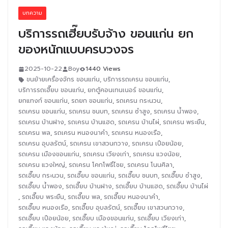
บทความ
บริการรถเฮี๊ยบรับจ้าง ขอนแก่น ยก
ของหนักแบบครบวงจร
2025-10-22
Boy
1440 Views
ขนย้ายเครื่องจักร ขอนแก่น
,
บริการรถเครน ขอนแก่น
,
บริการรถเฮี๊ยบ ขอนแก่น
,
ยกตู้คอนเทนเนอร์ ขอนแก่น
,
ยกแทงก์ ขอนแก่น
,
รถยก ขอนแก่น
,
รถเครน กระนวน
,
รถเครน ขอนแก่น
,
รถเครน ชนบท
,
รถเครน ซำสูง
,
รถเครน น้ำพอง
,
รถเครน บ้านฝาง
,
รถเครน บ้านแฮด
,
รถเครน บ้านไผ่
,
รถเครน พระยืน
,
รถเครน พล
,
รถเครน หนองนาคำ
,
รถเครน หนองเรือ
,
รถเครน อุบลรัตน์
,
รถเครน เขาสวนกวาง
,
รถเครน เปือยน้อย
,
รถเครน เมืองขอนแก่น
,
รถเครน เวียงเก่า
,
รถเครน แวงน้อย
,
รถเครน แวงใหญ่
,
รถเครน โคกโพธิ์ไชย
,
รถเครน โนนศิลา
,
รถเฮี๊ยบ กระนวน
,
รถเฮี๊ยบ ขอนแก่น
,
รถเฮี๊ยบ ชนบท
,
รถเฮี๊ยบ ซำสูง
,
รถเฮี๊ยบ น้ำพอง
,
รถเฮี๊ยบ บ้านฝาง
,
รถเฮี๊ยบ บ้านแฮด
,
รถเฮี๊ยบ บ้านไผ่
,
รถเฮี๊ยบ พระยืน
,
รถเฮี๊ยบ พล
,
รถเฮี๊ยบ หนองนาคำ
,
รถเฮี๊ยบ หนองเรือ
,
รถเฮี๊ยบ อุบลรัตน์
,
รถเฮี๊ยบ เขาสวนกวาง
,
รถเฮี๊ยบ เปือยน้อย
,
รถเฮี๊ยบ เมืองขอนแก่น
,
รถเฮี๊ยบ เวียงเก่า
,