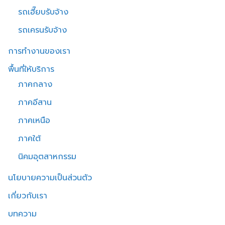
รถเฮี๊ยบรับจ้าง
รถเครนรับจ้าง
การทำงานของเรา
พื้นที่ให้บริการ
ภาคกลาง
ภาคอีสาน
ภาคเหนือ
ภาคใต้
นิคมอุตสาหกรรม
นโยบายความเป็นส่วนตัว
เกี่ยวกับเรา
บทความ