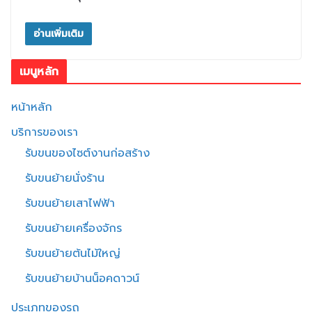
อ่านเพิ่มเติม
เมนูหลัก
หน้าหลัก
บริการของเรา
รับขนของไซต์งานก่อสร้าง
รับขนย้ายนั่งร้าน
รับขนย้ายเสาไฟฟ้า
รับขนย้ายเครื่องจักร
รับขนย้ายต้นไม้ใหญ่
รับขนย้ายบ้านน็อคดาวน์
ประเภทของรถ