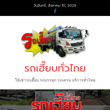
Skip
วันจันทร์, สิงหาคม 10, 2026
to
content
รถเฮี๊ยบทั่วไทย
ให้เช่ารถเฮี๊ยบ รถบรรทุก รถเครน บริการทั่วไทย