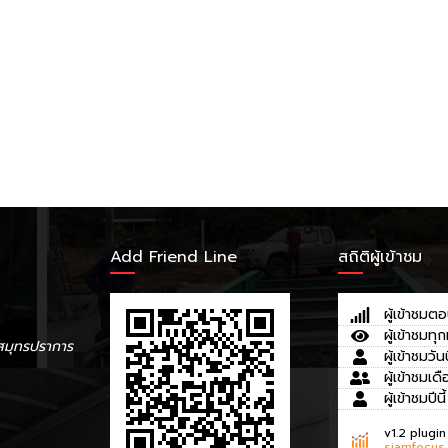
Add Friend Line
สถิติผู้เข้าชม
ผู้เข้าชมตอ
ผู้เข้าชมทุก
สมุทรปราการ
ผู้เข้าชมวันน
ผู้เข้าชมเดื
ผู้เข้าชมปีนี้
v1.2 plugin
siamfocus