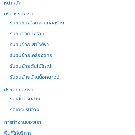
หน้าหลัก
บริการของเรา
รับขนของไซต์งานก่อสร้าง
รับขนย้ายนั่งร้าน
รับขนย้ายเสาไฟฟ้า
รับขนย้ายเครื่องจักร
รับขนย้ายต้นไม้ใหญ่
รับขนย้ายบ้านน็อคดาวน์
ประเภทของรถ
รถเฮี๊ยบรับจ้าง
รถเครนรับจ้าง
การทำงานของเรา
พื้นที่ให้บริการ