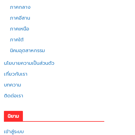
ภาคกลาง
ภาคอีสาน
ภาคเหนือ
ภาคใต้
นิคมอุตสาหกรรม
นโยบายความเป็นส่วนตัว
เกี่ยวกับเรา
บทความ
ติดต่อเรา
นิยาม
เข้าสู่ระบบ