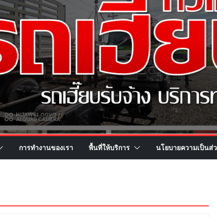
การทำงานของเรา
พื้นที่ให้บริการ
นโยบายความเป็นส่ว