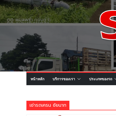
หน้าหลัก
บริการของเรา
ประเภทของรถ
เช่ารถเครน ชัยนาท