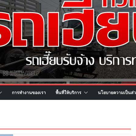
การทำงานของเรา
พื้นที่ให้บริการ
นโยบายความเป็นส่ว