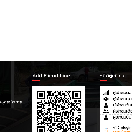
Add Friend Line
สถิติผู้เข้าชม
ผู้เข้าชมตอ
ผู้เข้าชมทุก
สมุทรปราการ
ผู้เข้าชมวันน
ผู้เข้าชมเดื
ผู้เข้าชมปีนี้
v1.2 plugin
siamfocus