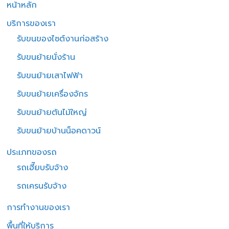
หน้าหลัก
บริการของเรา
รับขนของไซต์งานก่อสร้าง
รับขนย้ายนั่งร้าน
รับขนย้ายเสาไฟฟ้า
รับขนย้ายเครื่องจักร
รับขนย้ายต้นไม้ใหญ่
รับขนย้ายบ้านน็อคดาวน์
ประเภทของรถ
รถเฮี๊ยบรับจ้าง
รถเครนรับจ้าง
การทำงานของเรา
พื้นที่ให้บริการ