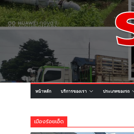
หน้าหลัก
บริการของเรา
ประเภทของรถ
เมืองร้อยเอ็ด