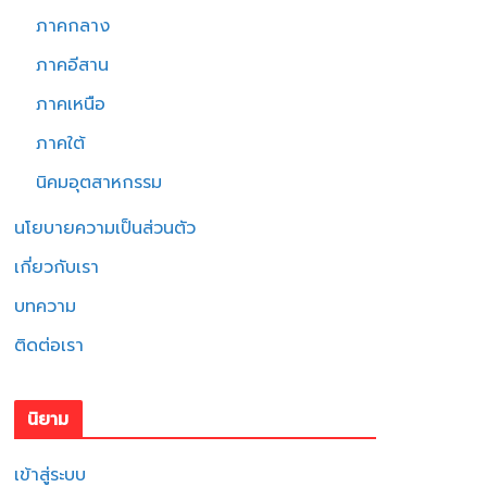
ภาคกลาง
ภาคอีสาน
ภาคเหนือ
ภาคใต้
นิคมอุตสาหกรรม
นโยบายความเป็นส่วนตัว
เกี่ยวกับเรา
บทความ
ติดต่อเรา
นิยาม
เข้าสู่ระบบ